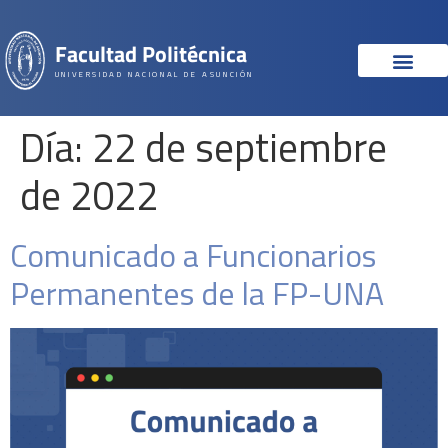
Facultad Politécnica
UNIVERSIDAD NACIONAL DE ASUNCIÓN
Día:
22 de septiembre
de 2022
Comunicado a Funcionarios
Permanentes de la FP-UNA