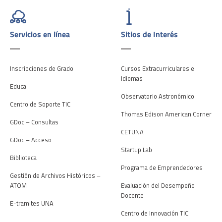
Servicios en línea
Sitios de Interés
Inscripciones de Grado
Cursos Extracurriculares e
Idiomas
Educa
Observatorio Astronómico
Centro de Soporte TIC
Thomas Edison American Corner
GDoc – Consultas
CETUNA
GDoc – Acceso
Startup Lab
Biblioteca
Programa de Emprendedores
Gestión de Archivos Históricos –
ATOM
Evaluación del Desempeño
Docente
E-tramites UNA
Centro de Innovación TIC