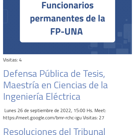
Visitas: 4
Defensa Pública de Tesis,
Maestría en Ciencias de la
Ingeniería Eléctrica
Lunes 26 de septiembre de 2022, 15:00 Hs. Meet:
https://meet.google.com/bmr-rchc-igu Visitas: 27
Resoluciones del Tribunal