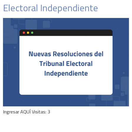
Electoral Independiente
Ingresar AQUÍ Visitas: 3