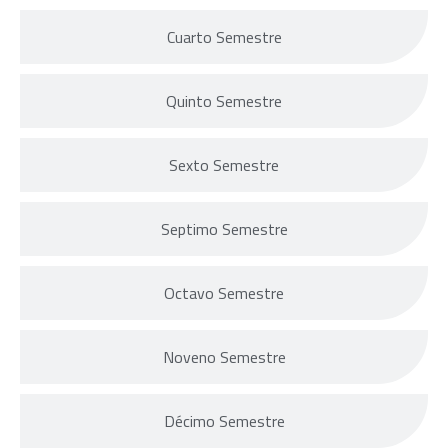
Cuarto Semestre
Quinto Semestre
Sexto Semestre
Septimo Semestre
Octavo Semestre
Noveno Semestre
Décimo Semestre