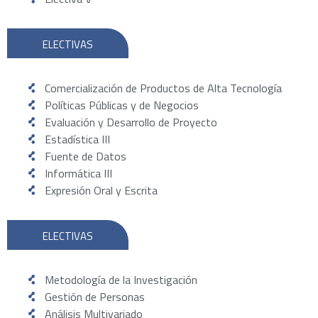
ELECTIVAS
Comercialización de Productos de Alta Tecnología
Políticas Públicas y de Negocios
Evaluación y Desarrollo de Proyecto
Estadística III
Fuente de Datos
Informática III
Expresión Oral y Escrita
ELECTIVAS
Metodología de la Investigación
Gestión de Personas
Análisis Multivariado