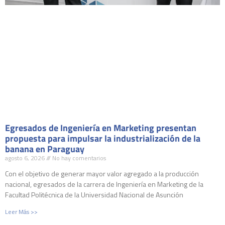
Egresados de Ingeniería en Marketing presentan
propuesta para impulsar la industrialización de la
banana en Paraguay
agosto 6, 2026
No hay comentarios
Con el objetivo de generar mayor valor agregado a la producción
nacional, egresados de la carrera de Ingeniería en Marketing de la
Facultad Politécnica de la Universidad Nacional de Asunción
Leer Más >>