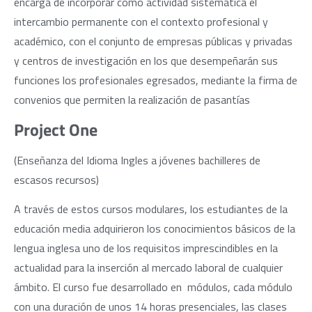
encarga de incorporar como actividad sistemática el
intercambio permanente con el contexto profesional y
académico, con el conjunto de empresas públicas y privadas
y centros de investigación en los que desempeñarán sus
funciones los profesionales egresados, mediante la firma de
convenios que permiten la realización de pasantías
Project One
(Enseñanza del Idioma Ingles a jóvenes bachilleres de
escasos recursos)
A través de estos cursos modulares, los estudiantes de la
educación media adquirieron los conocimientos básicos de la
lengua inglesa uno de los requisitos imprescindibles en la
actualidad para la inserción al mercado laboral de cualquier
ámbito. El curso fue desarrollado en módulos, cada módulo
con una duración de unos 14 horas presenciales, las clases