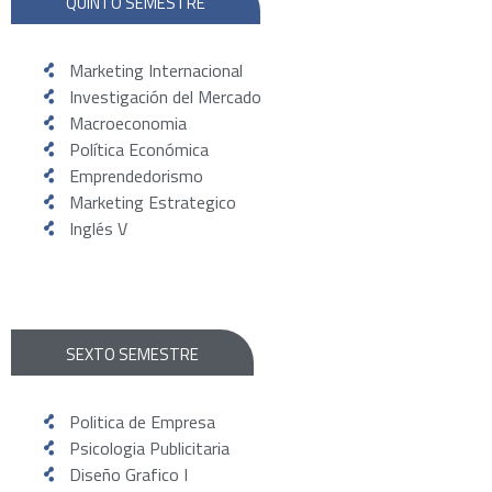
QUINTO SEMESTRE
Marketing Internacional
Investigación del Mercado
Macroeconomia
Política Económica
Emprendedorismo
Marketing Estrategico
Inglés V
SEXTO SEMESTRE
Politica de Empresa
Psicologia Publicitaria
Diseño Grafico I