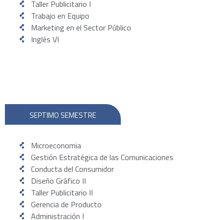
Taller Publicitario I
Trabajo en Equipo
Marketing en el Sector Público
Inglés VI
SEPTIMO SEMESTRE
Microeconomia
Gestión Estratégica de las Comunicaciones
Conducta del Consumidor
Diseño Gráfico II
Taller Publicitario II
Gerencia de Producto
Administración I