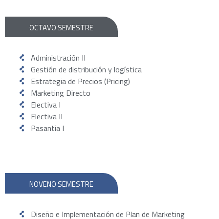
OCTAVO SEMESTRE
Administración II
Gestión de distribución y logística
Estrategia de Precios (Pricing)
Marketing Directo
Electiva I
Electiva II
Pasantia I
NOVENO SEMESTRE
Diseño e Implementación de Plan de Marketing