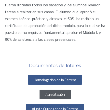
fueron dictadas todos los sábados y los alumnos llevaron
tareas a realizar en sus casas. El alumno que aprobó el
examen teórico-práctico y alcanzo el 60% ha recibido un
certificado de aprobación del dicho modulo, para lo cual se ha
puesto como requisito fundamental aprobar el Módulo I, y
90% de asistencia a las clases presenciales.
Documentos de
Interes
Homologación de la Carrera
Acreditación
Ajuste Curricular de la Carrera