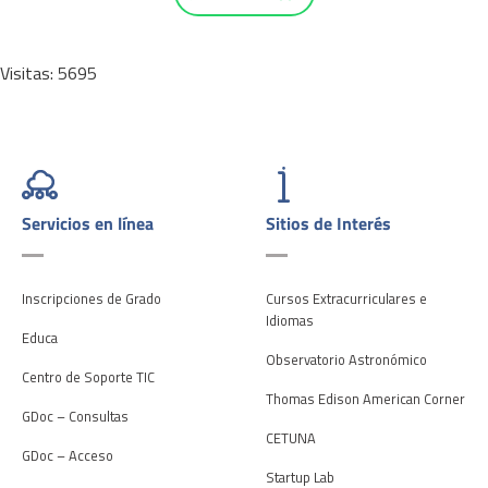
Visitas: 5695
Servicios en línea
Sitios de Interés
Inscripciones de Grado
Cursos Extracurriculares e
Idiomas
Educa
Observatorio Astronómico
Centro de Soporte TIC
Thomas Edison American Corner
GDoc – Consultas
CETUNA
GDoc – Acceso
Startup Lab