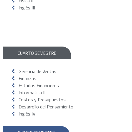
Física II
Inglés III
CUARTO SEMESTRE
Gerencia de Ventas
Finanzas
Estados Financieros
Informatica II
Costos y Presupuestos
Desarrollo del Pensamiento
Inglés IV