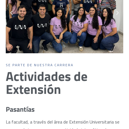
SE PARTE DE NUESTRA CARRERA
Actividades de
Extensión
Pasantías
La facultad, a través del área de Extensión Universitaria se