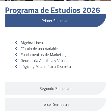
Programa de Estudios 2026
Primer Semestre
Algebra Líneal
Cálculo de una Variable
Fundamentos de Marketing
Geometría Analitica y Valores
Lógica y Matemática Discreta
Segundo Semestre
Tercer Semestre