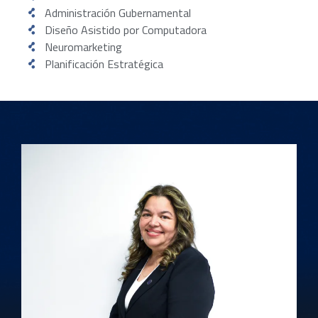
Administración Gubernamental
Diseño Asistido por Computadora
Neuromarketing
Planificación Estratégica