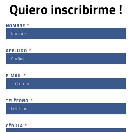
Quiero inscribirme !
NOMBRE
APELLIDO
E-MAIL
TELÉFONO
CÉDULA