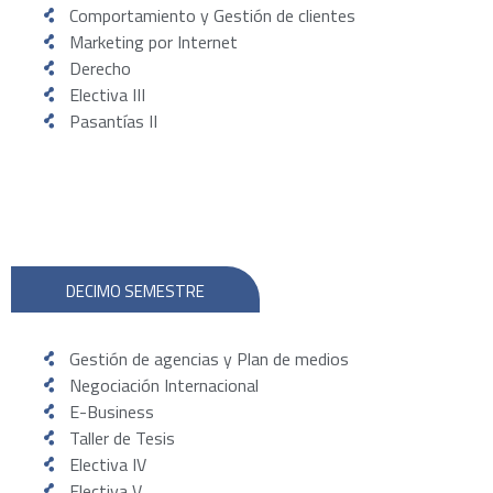
Comportamiento y Gestión de clientes
Marketing por Internet
Derecho
Electiva III
Pasantías II
DECIMO SEMESTRE
Gestión de agencias y Plan de medios
Negociación Internacional
E-Business
Taller de Tesis
Electiva IV
Electiva V