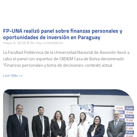
FP-UNA realizó panel sobre finanzas personales y
oportunidades de inversión en Paraguay
mayo 6, 2026
No hay comentarios
La Facultad Politécnica de la Universidad Nacional de Asunción llevó a
cabo el panel con expertos de CADIEM Casa de Bolsa denominado
“Finanzas personales y toma de decisiones: contexto actual
Leer Más >>