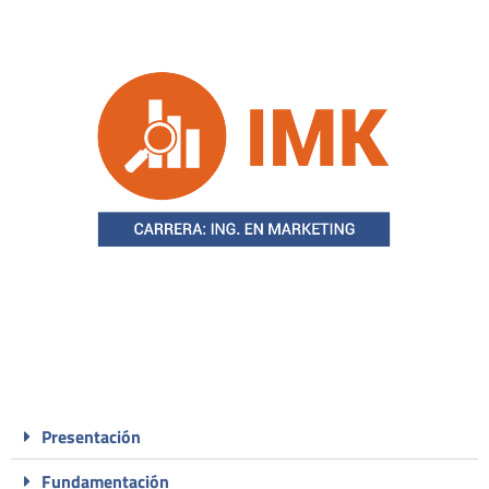
Presentación
Fundamentación