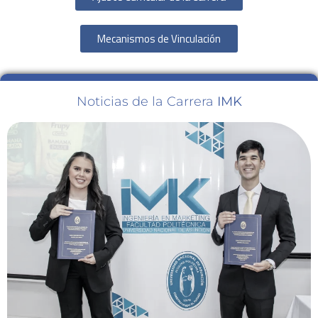
Mecanismos de Vinculación
Noticias de la Carrera
IMK