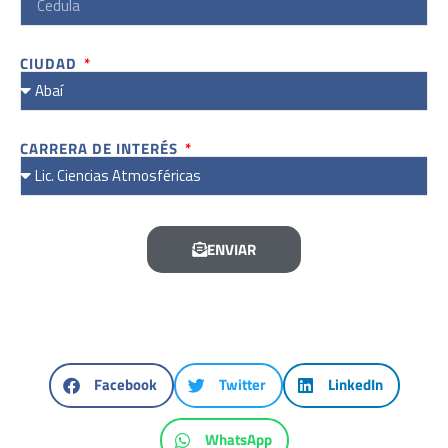
CIUDAD
CARRERA DE INTERÉS
ENVIAR
Facebook
Twitter
LinkedIn
WhatsApp