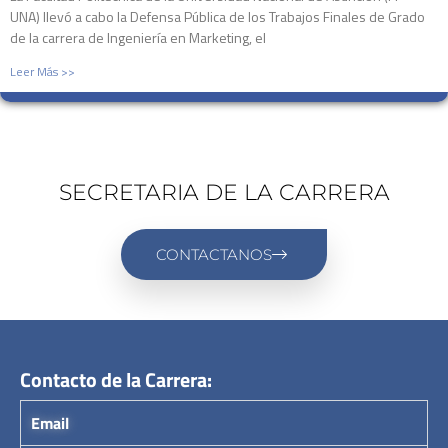
UNA) llevó a cabo la Defensa Pública de los Trabajos Finales de Grado
de la carrera de Ingeniería en Marketing, el
Leer Más >>
SECRETARIA DE LA CARRERA
CONTACTANOS
Contacto de la Carrera:
Email