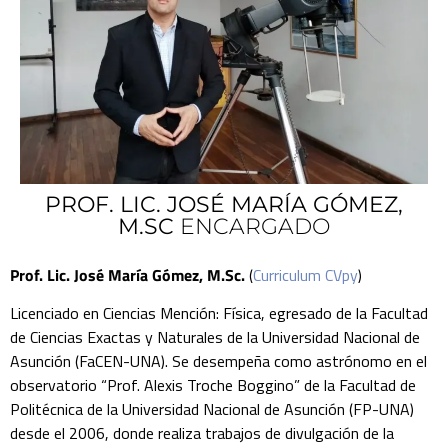
PROF. LIC. JOSÉ MARÍA GÓMEZ,
M.SC
ENCARGADO
Prof. Lic. José María Gómez, M.Sc.
(
Curriculum CVpy
)
Licenciado en Ciencias Mención: Física, egresado de la Facultad
de Ciencias Exactas y Naturales de la Universidad Nacional de
Asunción (FaCEN-UNA). Se desempeña como astrónomo en el
observatorio “Prof. Alexis Troche Boggino” de la Facultad de
Politécnica de la Universidad Nacional de Asunción (FP-UNA)
desde el 2006, donde realiza trabajos de divulgación de la