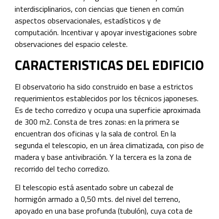
interdisciplinarios, con ciencias que tienen en común
aspectos observacionales, estadísticos y de
computación. Incentivar y apoyar investigaciones sobre
observaciones del espacio celeste.
CARACTERISTICAS DEL EDIFICIO
El observatorio ha sido construido en base a estrictos
requerimientos establecidos por los técnicos japoneses.
Es de techo corredizo y ocupa una superficie aproximada
de 300 m2. Consta de tres zonas: en la primera se
encuentran dos oficinas y la sala de control. En la
segunda el telescopio, en un área climatizada, con piso de
madera y base antivibración. Y la tercera es la zona de
recorrido del techo corredizo.
El telescopio está asentado sobre un cabezal de
hormigón armado a 0,50 mts. del nivel del terreno,
apoyado en una base profunda (tubulón), cuya cota de