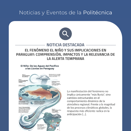
Noticias y Eventos de la
Politécnica