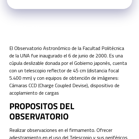
Presentacion
El Observatorio Astronómico de la Facultad Politécnica
de la UNA fue inaugurado el 6 de junio de 2000. Es una
cúpula deslizable donada por el Gobierno japonés, cuenta
con un telescopio reflector de 45 cm (distancia focal
5.400 mm) y con equipos de obtención de imágenes:
Cámaras CCD (Charge Coupled Devise), dispositivo de
acoplamiento de cargas
PROPOSITOS DEL
OBSERVATORIO
Realizar observaciones en el firmamento. Ofrecer
adiestramiento en el uso del Telescopio y sus periféricos