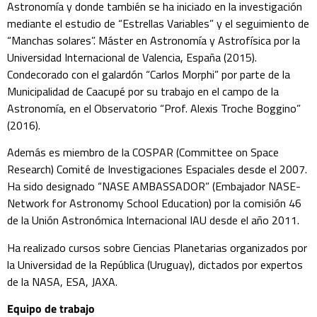
Astronomía y donde también se ha iniciado en la investigación
mediante el estudio de “Estrellas Variables” y el seguimiento de
“Manchas solares”. Máster en Astronomía y Astrofísica por la
Universidad Internacional de Valencia, España (2015).
Condecorado con el galardón “Carlos Morphi” por parte de la
Municipalidad de Caacupé por su trabajo en el campo de la
Astronomía, en el Observatorio “Prof. Alexis Troche Boggino”
(2016).
Además es miembro de la COSPAR (Committee on Space
Research) Comité de Investigaciones Espaciales desde el 2007.
Ha sido designado “NASE AMBASSADOR” (Embajador NASE-
Network for Astronomy School Education) por la comisión 46
de la Unión Astronómica Internacional IAU desde el año 2011.
Ha realizado cursos sobre Ciencias Planetarias organizados por
la Universidad de la República (Uruguay), dictados por expertos
de la NASA, ESA, JAXA.
Equipo de trabajo