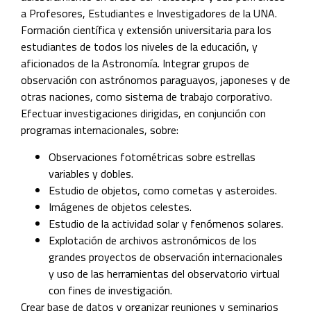
a Profesores, Estudiantes e Investigadores de la UNA.
Formación científica y extensión universitaria para los
estudiantes de todos los niveles de la educación, y
aficionados de la Astronomía. Integrar grupos de
observación con astrónomos paraguayos, japoneses y de
otras naciones, como sistema de trabajo corporativo.
Efectuar investigaciones dirigidas, en conjunción con
programas internacionales, sobre:
Observaciones fotométricas sobre estrellas
variables y dobles.
Estudio de objetos, como cometas y asteroides.
Imágenes de objetos celestes.
Estudio de la actividad solar y fenómenos solares.
Explotación de archivos astronómicos de los
grandes proyectos de observación internacionales
y uso de las herramientas del observatorio virtual
con fines de investigación.
Crear base de datos y organizar reuniones y seminarios