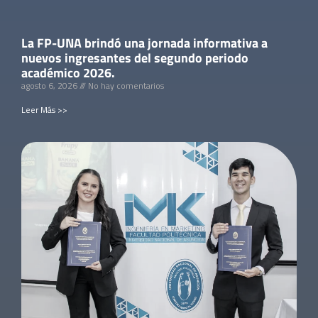
La FP-UNA brindó una jornada informativa a
nuevos ingresantes del segundo periodo
académico 2026.
agosto 6, 2026
No hay comentarios
Leer Más >>