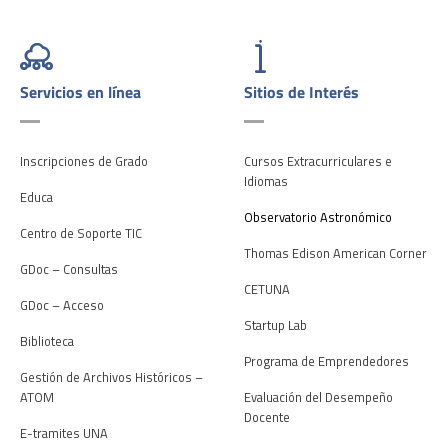
Servicios en línea
Sitios de Interés
Inscripciones de Grado
Cursos Extracurriculares e
Idiomas
Educa
Observatorio Astronómico
Centro de Soporte TIC
Thomas Edison American Corner
GDoc – Consultas
CETUNA
GDoc – Acceso
Startup Lab
Biblioteca
Programa de Emprendedores
Gestión de Archivos Históricos –
ATOM
Evaluación del Desempeño
Docente
E-tramites UNA