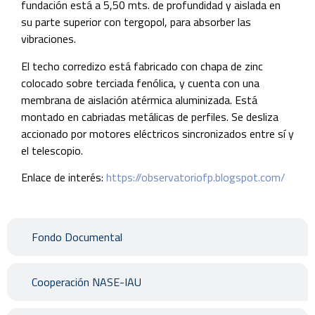
fundación está a 5,50 mts. de profundidad y aislada en
su parte superior con tergopol, para absorber las
vibraciones.
El techo corredizo está fabricado con chapa de zinc
colocado sobre terciada fenólica, y cuenta con una
membrana de aislación atérmica aluminizada. Está
montado en cabriadas metálicas de perfiles. Se desliza
accionado por motores eléctricos sincronizados entre sí y
el telescopio.
Enlace de interés:
https://observatoriofp.blogspot.com/
Fondo Documental
Cooperación NASE-IAU