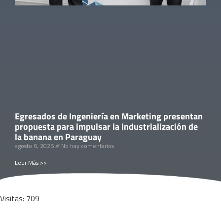
Egresados de Ingeniería en Marketing presentan
propuesta para impulsar la industrialización de
la banana en Paraguay
agosto 6, 2026
No hay comentarios
Leer Más >>
Visitas: 709