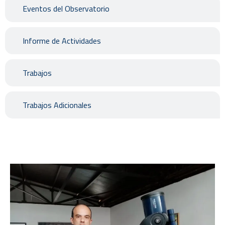
Eventos del Observatorio
Informe de Actividades
Trabajos
Trabajos Adicionales