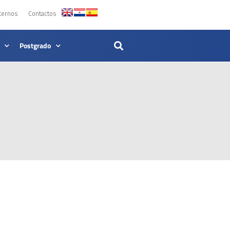
ternos
Contactos
Postgrado