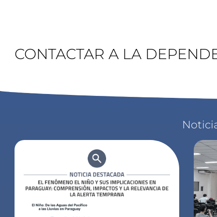
CONTACTAR A LA DEPEND
Notici