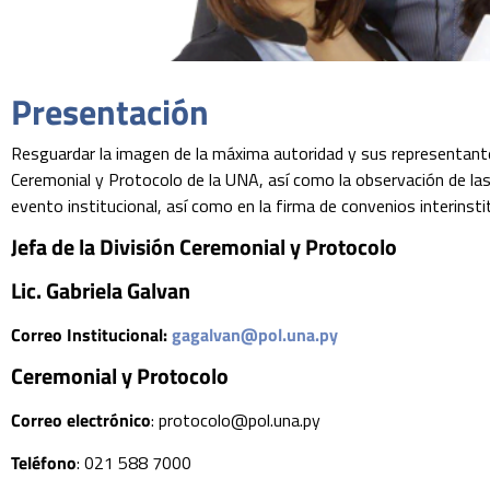
Presentación
Resguardar la imagen de la máxima autoridad y sus representante
Ceremonial y Protocolo de la UNA, así como la observación de las
evento institucional, así como en la firma de convenios interinsti
Jefa de la División Ceremonial y Protocolo
Lic. Gabriela Galvan
Correo Institucional:
gagalvan@pol.una.py
Ceremonial y Protocolo
Correo electrónico
: protocolo@pol.una.py
Teléfono
: 021 588 7000