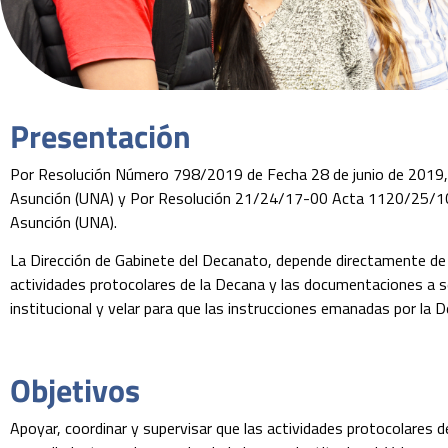
Presentación
Por Resolución Número 798/2019 de Fecha 28 de junio de 2019, se
Asunción (UNA) y Por Resolución 21/24/17-00 Acta 1120/25/10/2
Asunción (UNA).
La Dirección de Gabinete del Decanato, depende directamente de la
actividades protocolares de la Decana y las documentaciones a s
institucional y velar para que las instrucciones emanadas por la 
Objetivos
Apoyar, coordinar y supervisar que las actividades protocolares d