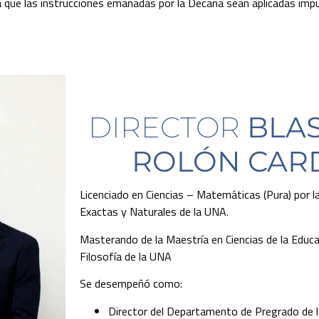
ra que las instrucciones emanadas por la Decana sean aplicadas imp
DIRECTOR
BLAS
ROLÓN CAR
Licenciado en Ciencias – Matemáticas (Pura) por la
Exactas y Naturales de la UNA.
Masterando de la Maestría en Ciencias de la Educa
Filosofía de la UNA
Se desempeñó como:
Director del Departamento de Pregrado de