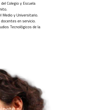
 del Colegio y Escuela
nito.
 Medio y Universitario.
 docentes en servicio.
udios Tecnológicos de la
inete