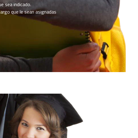
e sea indicado.
argo que le sean asignadas