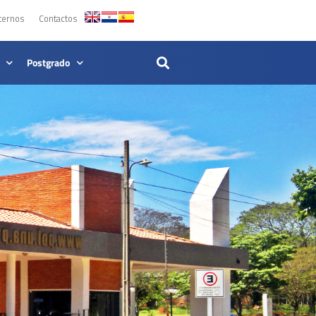
ternos
Contactos
Postgrado