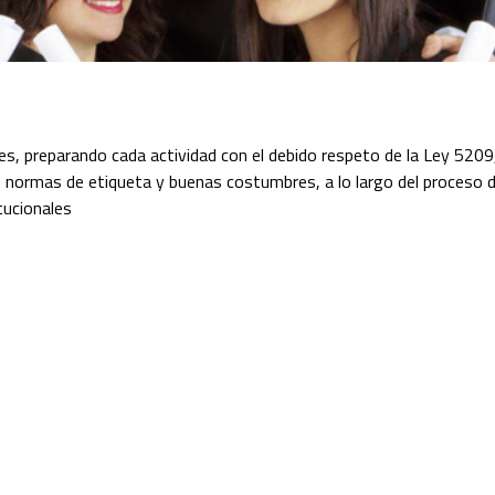
s, preparando cada actividad con el debido respeto de la Ley 520
 normas de etiqueta y buenas costumbres, a lo largo del proceso d
tucionales