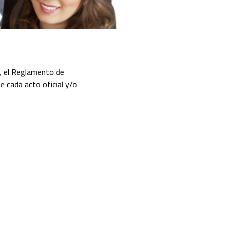
9, el Reglamento de
e cada acto oficial y/o