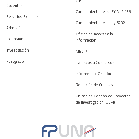
(TEI)
Docentes
Cumplimiento de la LEY N. 5.189
Servicios Externos
Cumplimiento de la Ley 5282
Admisión
Oficina de Acceso a la
Extensión
Información
Investigación
MECIP
Postgrado
Llamados a Concursos
Informes de Gestión
Rendición de Cuentas
Unidad de Gestión de Proyectos
de Investigación (UGPI)