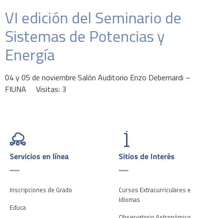
VI edición del Seminario de
Sistemas de Potencias y
Energía
04 y 05 de noviembre Salón Auditorio Enzo Debernardi –
FIUNA Visitas: 3
Servicios en línea
Sitios de Interés
Inscripciones de Grado
Cursos Extracurriculares e
Idiomas
Educa
Observatorio Astronómico