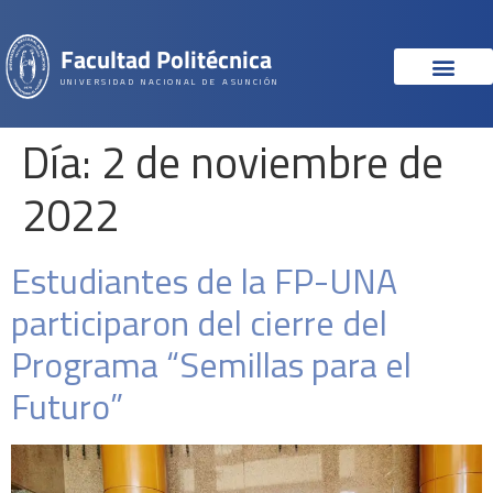
Facultad Politécnica
UNIVERSIDAD NACIONAL DE ASUNCIÓN
Día:
2 de noviembre de
2022
Estudiantes de la FP-UNA
participaron del cierre del
Programa “Semillas para el
Futuro”