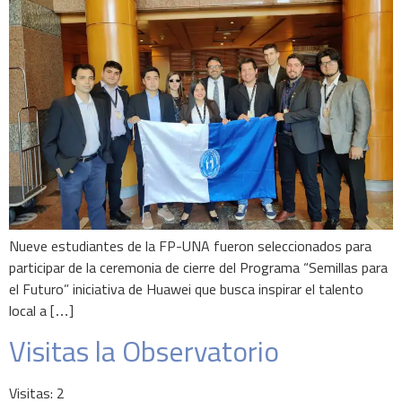
Nueve estudiantes de la FP-UNA fueron seleccionados para
participar de la ceremonia de cierre del Programa “Semillas para
el Futuro” iniciativa de Huawei que busca inspirar el talento
local a […]
Visitas la Observatorio
Visitas: 2