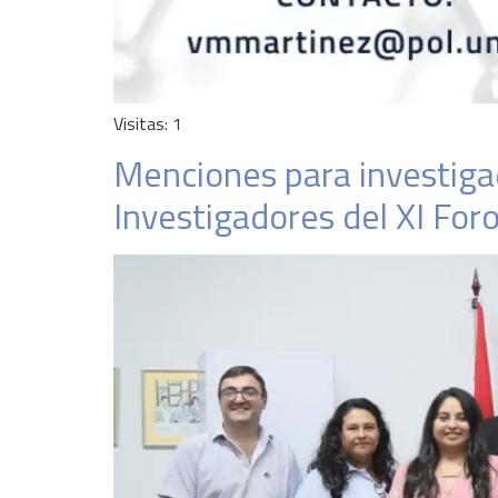
Visitas: 1
Menciones para investiga
Investigadores del XI For