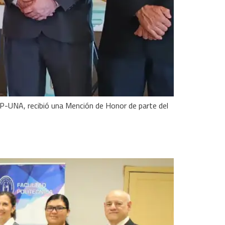
FP-UNA, recibió una Mención de Honor de parte del