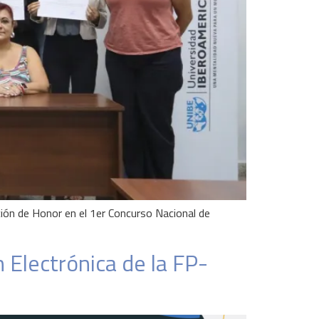
ón de Honor en el 1er Concurso Nacional de
Electrónica de la FP-