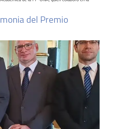
emonia del Premio