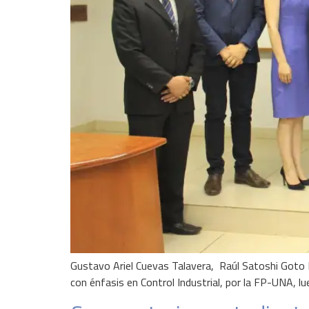
Gustavo Ariel Cuevas Talavera, Raúl Satoshi Goto 
con énfasis en Control Industrial, por la FP-UNA, l