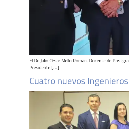
El Dr. Julio César Mello Román, Docente de Postgr
Presidente […]
Cuatro nuevos Ingenieros