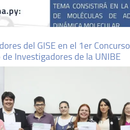
dores del GISE en el 1er Concurso
o de Investigadores de la UNIBE