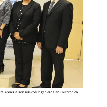
a Amarilla son nuevos Ingenieros en Electrónica