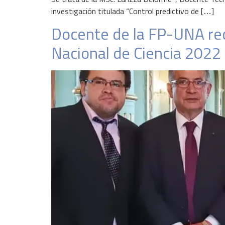
investigación titulada “Control predictivo de […]
Docente de la FP-UNA rec
Nacional de Ciencia 2022