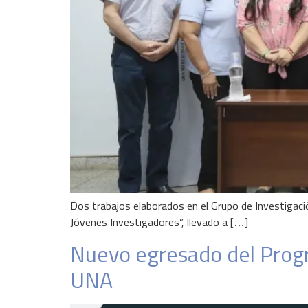
Dos trabajos elaborados en el Grupo de Investigac
Jóvenes Investigadores”, llevado a […]
Nuevo egresado del Progr
UNA