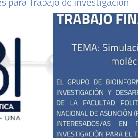
s para Trabajo de investigación