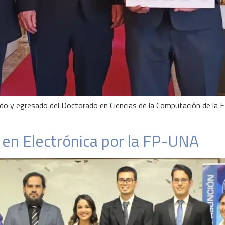
ado y egresado del Doctorado en Ciencias de la Computación de la 
 en Electrónica por la FP-UNA