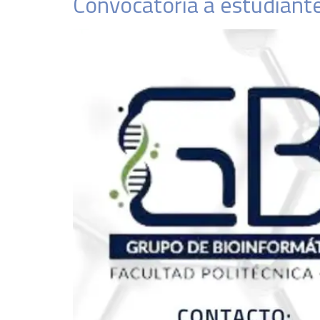
Convocatoria a estudiante