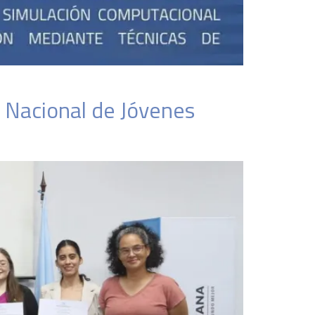
 Nacional de Jóvenes