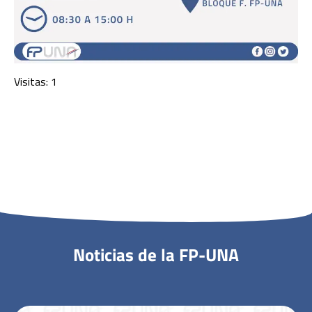
Visitas: 1
Noticias de la FP-UNA