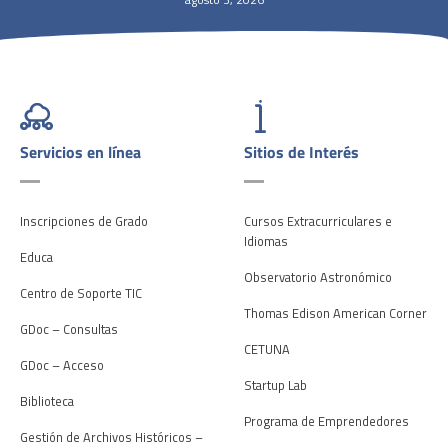
Servicios en línea
Sitios de Interés
Inscripciones de Grado
Cursos Extracurriculares e
Idiomas
Educa
Observatorio Astronómico
Centro de Soporte TIC
Thomas Edison American Corner
GDoc – Consultas
CETUNA
GDoc – Acceso
Startup Lab
Biblioteca
Programa de Emprendedores
Gestión de Archivos Históricos –