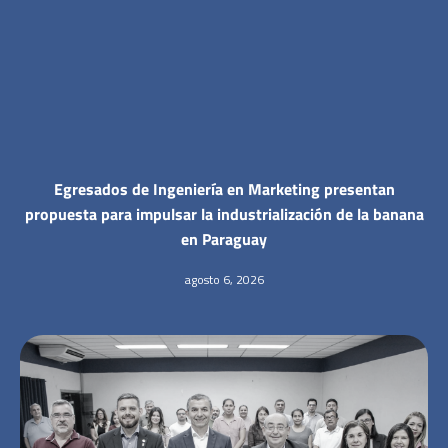
Egresados de Ingeniería en Marketing presentan
propuesta para impulsar la industrialización de la banana
en Paraguay
agosto 6, 2026