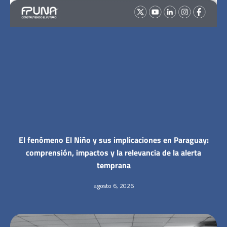
El fenómeno El Niño y sus implicaciones en Paraguay:
comprensión, impactos y la relevancia de la alerta
temprana
agosto 6, 2026