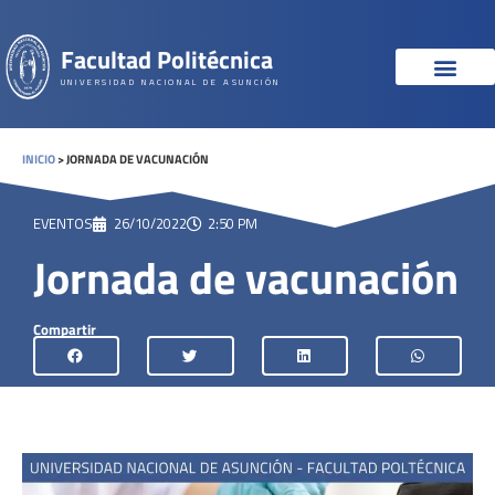
Facultad Politécnica
UNIVERSIDAD NACIONAL DE ASUNCIÓN
INICIO
>
JORNADA DE VACUNACIÓN
EVENTOS
26/10/2022
2:50 PM
Jornada de vacunación
Compartir