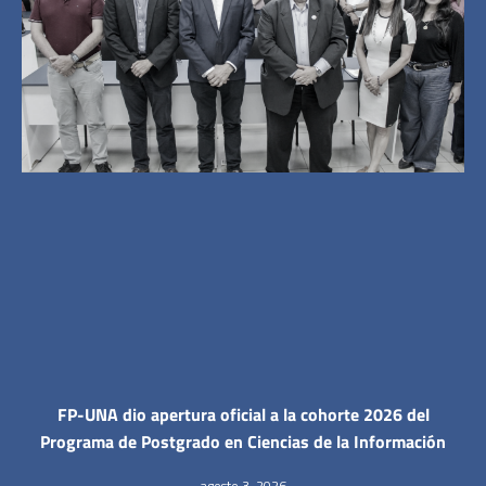
FP-UNA dio apertura oficial a la cohorte 2026 del
Programa de Postgrado en Ciencias de la Información
agosto 3, 2026