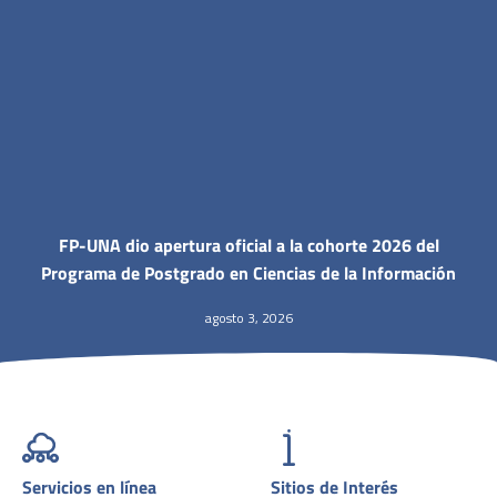
FP-UNA dio apertura oficial a la cohorte 2026 del
Programa de Postgrado en Ciencias de la Información
agosto 3, 2026
Servicios en línea
Sitios de Interés