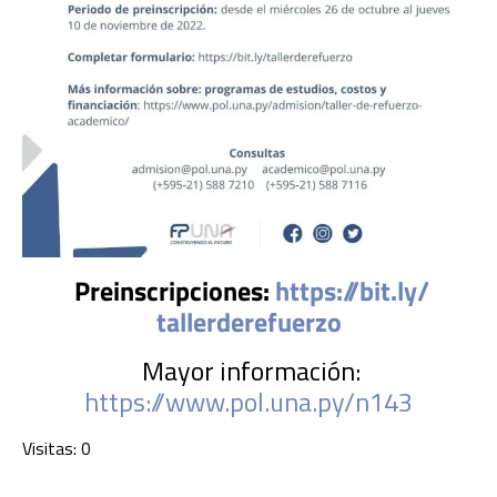
Preinscripciones:
https://bit.ly/
tallerderefuerzo
Mayor información:
https://www.pol.una.py/n143
Visitas: 0