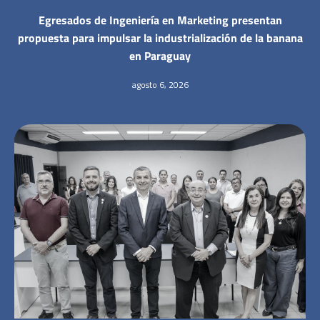
Egresados de Ingeniería en Marketing presentan
propuesta para impulsar la industrialización de la banana
en Paraguay
agosto 6, 2026