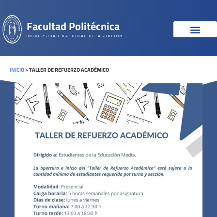
Facultad Politécnica
UNIVERSIDAD NACIONAL DE ASUNCIÓN
INICIO
>
TALLER DE REFUERZO ACADÉMICO