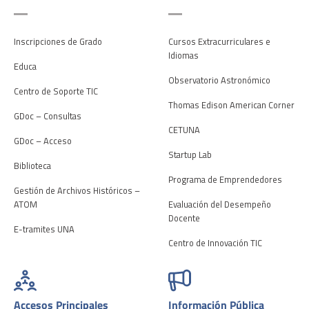
Inscripciones de Grado
Cursos Extracurriculares e
Idiomas
Educa
Observatorio Astronómico
Centro de Soporte TIC
Thomas Edison American Corner
GDoc – Consultas
CETUNA
GDoc – Acceso
Startup Lab
Biblioteca
Programa de Emprendedores
Gestión de Archivos Históricos –
ATOM
Evaluación del Desempeño
Docente
E-tramites UNA
Centro de Innovación TIC
Accesos Principales
Información Pública