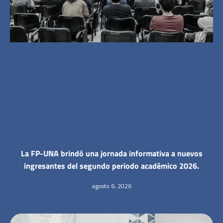
La FP-UNA brindó una jornada informativa a nuevos
ingresantes del segundo periodo académico 2026.
agosto 6, 2026