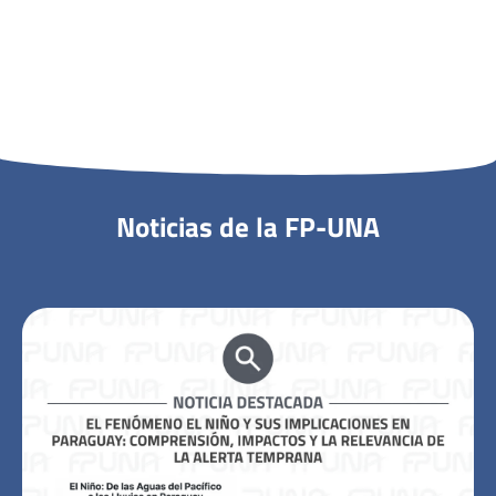
Noticias de la FP-UNA