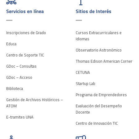
Servicios en línea
Sitios de Interés
Inscripciones de Grado
Cursos Extracurriculares e
Idiomas
Educa
Observatorio Astronómico
Centro de Soporte TIC
Thomas Edison American Corner
GDoc – Consultas
CETUNA
GDoc – Acceso
Startup Lab
Biblioteca
Programa de Emprendedores
Gestión de Archivos Históricos –
ATOM
Evaluación del Desempeño
Docente
E-tramites UNA
Centro de Innovación TIC