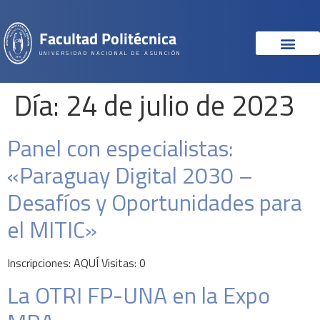
Facultad Politécnica
UNIVERSIDAD NACIONAL DE ASUNCIÓN
Día:
24 de julio de 2023
Panel con especialistas:
«Paraguay Digital 2030 –
Desafíos y Oportunidades para
el MITIC»
Inscripciones: AQUÍ Visitas: 0
La OTRI FP-UNA en la Expo