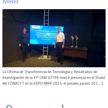
MRA
La Oficina de Transferencia de Tecnología y Resultados de
Investigación de la FP-UNA (OTRI) marcó presencia en el Stand
del CONACYT en la EXPO MRA 2023, el pasado jueves 20 […]