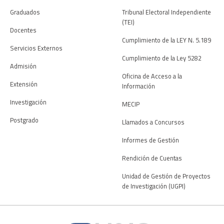
Graduados
Tribunal Electoral Independiente
(TEI)
Docentes
Cumplimiento de la LEY N. 5.189
Servicios Externos
Cumplimiento de la Ley 5282
Admisión
Oficina de Acceso a la
Extensión
Información
Investigación
MECIP
Postgrado
Llamados a Concursos
Informes de Gestión
Rendición de Cuentas
Unidad de Gestión de Proyectos
de Investigación (UGPI)