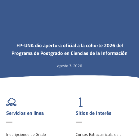
FP-UNA dio apertura oficial a la cohorte 2026 del
Programa de Postgrado en Ciencias de la Información
agosto 3, 2026
Servicios en línea
Sitios de Interés
Inscripciones de Grado
Cursos Extracurriculares e