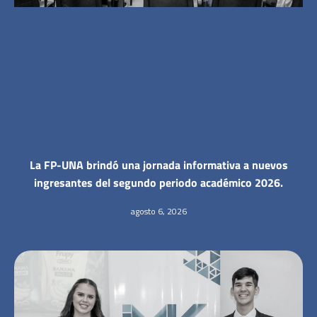
La FP-UNA brindó una jornada informativa a nuevos
ingresantes del segundo periodo académico 2026.
agosto 6, 2026