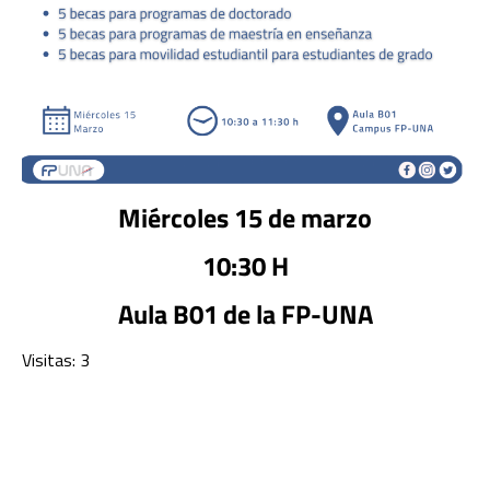
Miércoles 15 de marzo
10:30 H
Aula B01 de la FP-UNA
Visitas: 3