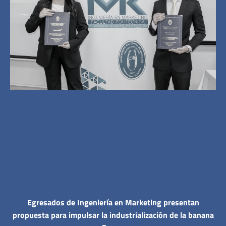
Egresados de Ingeniería en Marketing presentan
propuesta para impulsar la industrialización de la banana