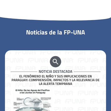
Noticias de la FP-UNA