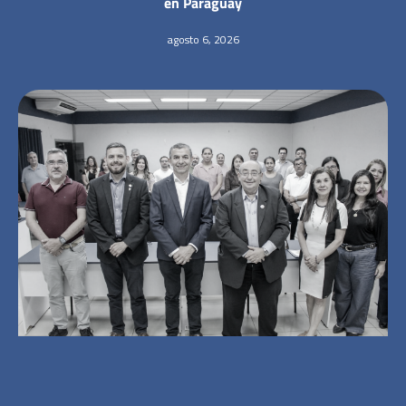
en Paraguay
agosto 6, 2026