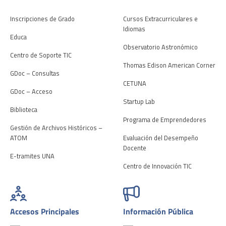
Inscripciones de Grado
Cursos Extracurriculares e
Idiomas
Educa
Observatorio Astronómico
Centro de Soporte TIC
Thomas Edison American Corner
GDoc – Consultas
CETUNA
GDoc – Acceso
Startup Lab
Biblioteca
Programa de Emprendedores
Gestión de Archivos Históricos –
ATOM
Evaluación del Desempeño
Docente
E-tramites UNA
Centro de Innovación TIC
Accesos Principales
Información Pública