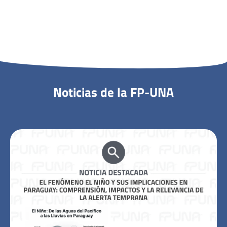
Noticias de la FP-UNA