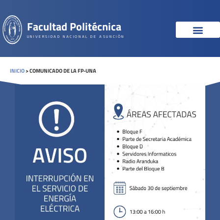
Facultad Politécnica
UNIVERSIDAD NACIONAL DE ASUNCIÓN
INICIO
>
COMUNICADO DE LA FP-UNA