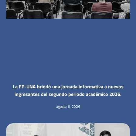
La FP-UNA brindó una jornada informativa a nuevos
ingresantes del segundo periodo académico 2026.
agosto 6, 2026