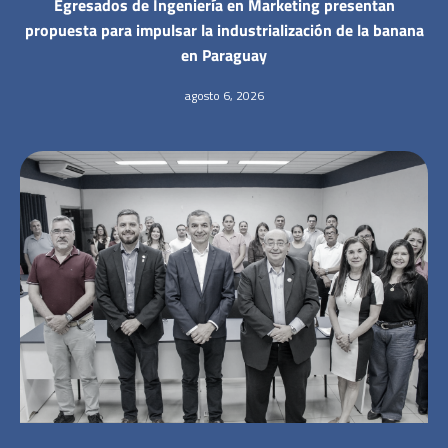
Egresados de Ingeniería en Marketing presentan
propuesta para impulsar la industrialización de la banana
en Paraguay
agosto 6, 2026