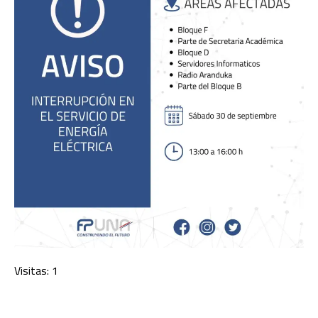
Visitas: 1