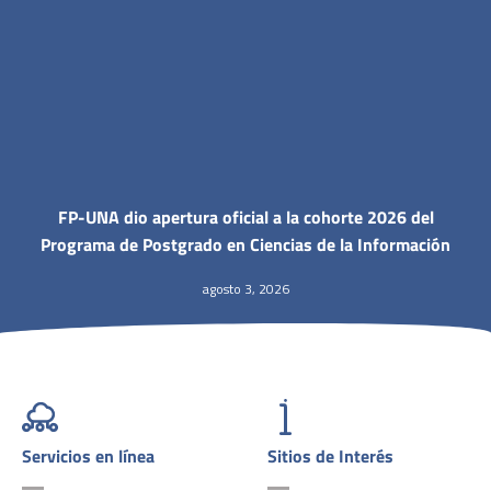
FP-UNA dio apertura oficial a la cohorte 2026 del
Programa de Postgrado en Ciencias de la Información
agosto 3, 2026
Servicios en línea
Sitios de Interés