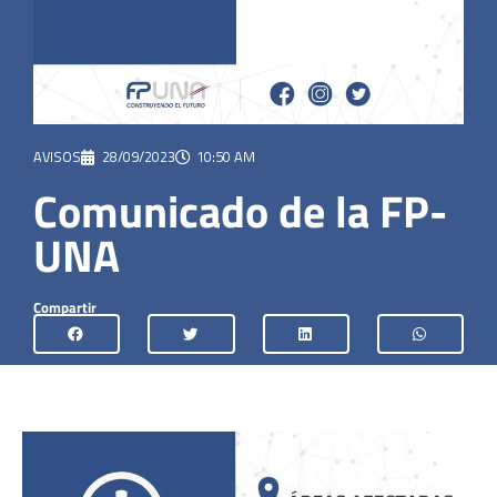
AVISOS
28/09/2023
10:50 AM
Comunicado de la FP-
UNA
Compartir