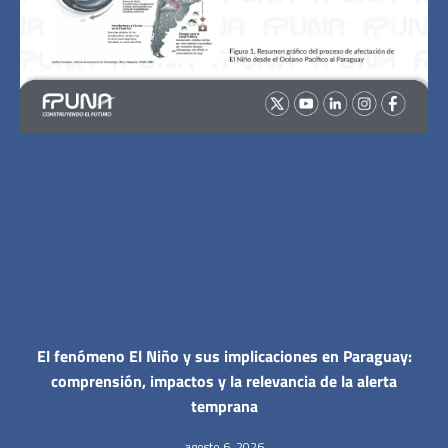
El fenómeno El Niño y sus implicaciones en Paraguay:
comprensión, impactos y la relevancia de la alerta
temprana
agosto 6, 2026