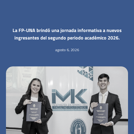
La FP-UNA brindó una jornada informativa a nuevos
ingresantes del segundo periodo académico 2026.
agosto 6, 2026