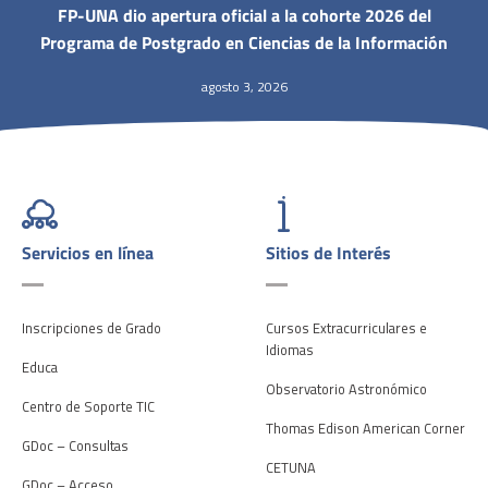
FP-UNA dio apertura oficial a la cohorte 2026 del
Programa de Postgrado en Ciencias de la Información
agosto 3, 2026
Servicios en línea
Sitios de Interés
Inscripciones de Grado
Cursos Extracurriculares e
Idiomas
Educa
Observatorio Astronómico
Centro de Soporte TIC
Thomas Edison American Corner
GDoc – Consultas
CETUNA
GDoc – Acceso