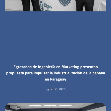
Egresados de Ingeniería en Marketing presentan
propuesta para impulsar la industrialización de la banana
en Paraguay
agosto 6, 2026