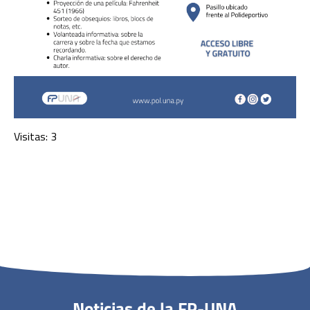
Visitas: 3
Noticias de la FP-UNA