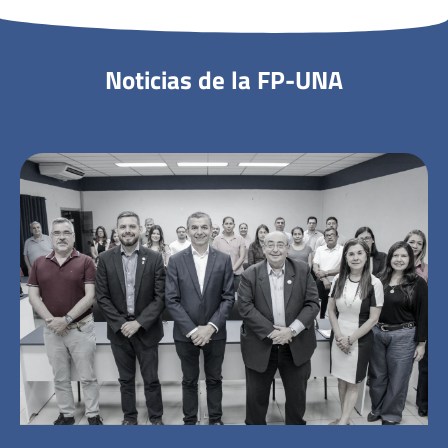
Noticias de la FP-UNA