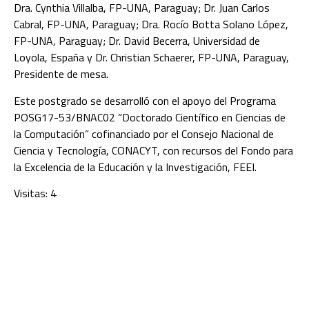
Dra. Cynthia Villalba, FP-UNA, Paraguay; Dr. Juan Carlos
Cabral, FP-UNA, Paraguay; Dra. Rocío Botta Solano López,
FP-UNA, Paraguay; Dr. David Becerra, Universidad de
Loyola, España y Dr. Christian Schaerer, FP-UNA, Paraguay,
Presidente de mesa.
Este postgrado se desarrolló con el apoyo del Programa
POSG17-53/BNAC02 “Doctorado Científico en Ciencias de
la Computación” cofinanciado por el Consejo Nacional de
Ciencia y Tecnología, CONACYT, con recursos del Fondo para
la Excelencia de la Educación y la Investigación, FEEI.
Visitas: 4