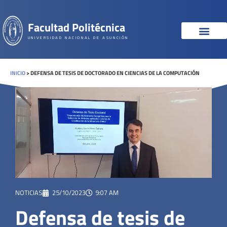
Facultad Politécnica
UNIVERSIDAD NACIONAL DE ASUNCIÓN
INICIO
>
DEFENSA DE TESIS DE DOCTORADO EN CIENCIAS DE LA COMPUTACIÓN
NOTICIAS
25/10/2023
9:07 AM
Defensa de tesis de