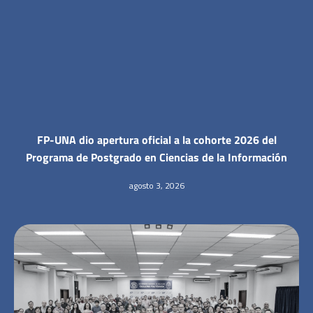
FP-UNA dio apertura oficial a la cohorte 2026 del
Programa de Postgrado en Ciencias de la Información
agosto 3, 2026