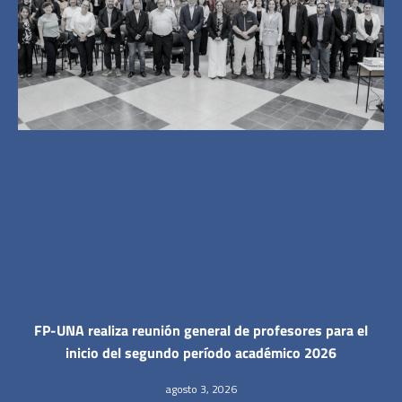
FP-UNA realiza reunión general de profesores para el
inicio del segundo período académico 2026
agosto 3, 2026