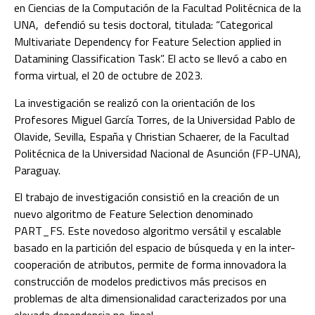
en Ciencias de la Computación de la Facultad Politécnica de la
UNA, defendió su tesis doctoral, titulada: “Categorical
Multivariate Dependency for Feature Selection applied in
Datamining Classification Task”. El acto se llevó a cabo en
forma virtual, el 20 de octubre de 2023.
La investigación se realizó con la orientación de los
Profesores Miguel García Torres, de la Universidad Pablo de
Olavide, Sevilla, España y Christian Schaerer, de la Facultad
Politécnica de la Universidad Nacional de Asunción (FP-UNA),
Paraguay.
El trabajo de investigación consistió en la creación de un
nuevo algoritmo de Feature Selection denominado
PART_FS. Este novedoso algoritmo versátil y escalable
basado en la partición del espacio de búsqueda y en la inter-
cooperación de atributos, permite de forma innovadora la
construcción de modelos predictivos más precisos en
problemas de alta dimensionalidad caracterizados por una