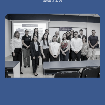
agosto 3, 2026