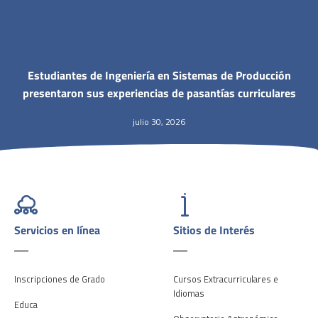
Estudiantes de Ingeniería en Sistemas de Producción
presentaron sus experiencias de pasantías curriculares
julio 30, 2026
Servicios en línea
Sitios de Interés
Inscripciones de Grado
Cursos Extracurriculares e
Idiomas
Educa