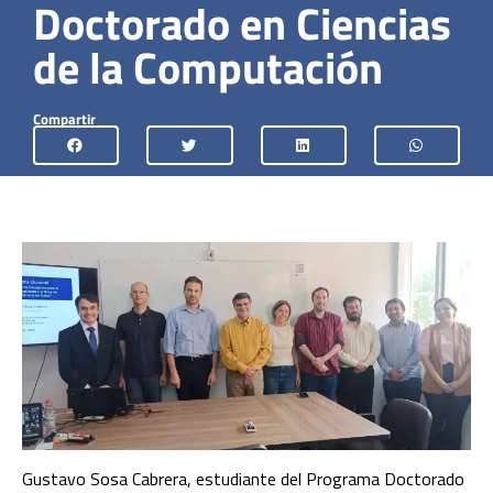
Doctorado en Ciencias
de la Computación
Compartir
Gustavo Sosa Cabrera, estudiante del Programa Doctorado