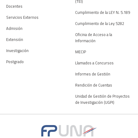
(TEI)
Docentes
Cumplimiento de la LEY N. 5.189
Servicios Externos
Cumplimiento de la Ley 5282
Admisión
Oficina de Acceso a la
Extensión
Información
Investigación
MECIP
Postgrado
Llamados a Concursos
Informes de Gestión
Rendición de Cuentas
Unidad de Gestión de Proyectos
de Investigación (UGPI)