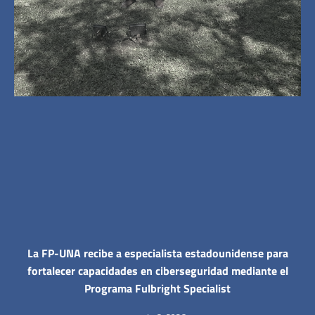
La FP-UNA recibe a especialista estadounidense para
fortalecer capacidades en ciberseguridad mediante el
Programa Fulbright Specialist