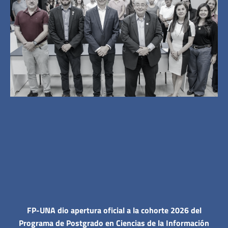
FP-UNA dio apertura oficial a la cohorte 2026 del
Programa de Postgrado en Ciencias de la Información