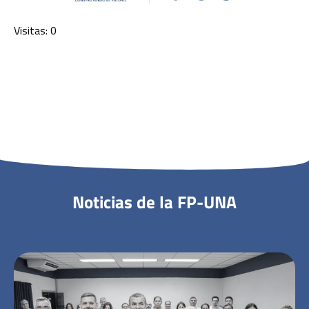
Visitas: 0
Noticias de la FP-UNA