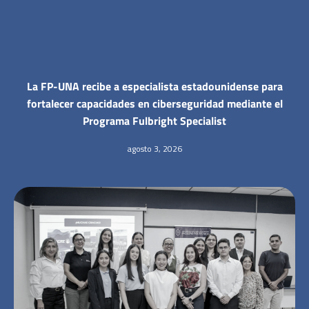
La FP-UNA recibe a especialista estadounidense para
fortalecer capacidades en ciberseguridad mediante el
Programa Fulbright Specialist
agosto 3, 2026