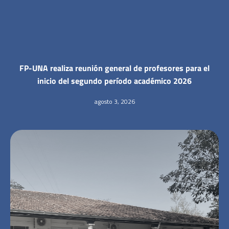
FP-UNA realiza reunión general de profesores para el
inicio del segundo período académico 2026
agosto 3, 2026