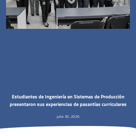
Estudiantes de Ingeniería en Sistemas de Producción
presentaron sus experiencias de pasantías curriculares
julio 30, 2026