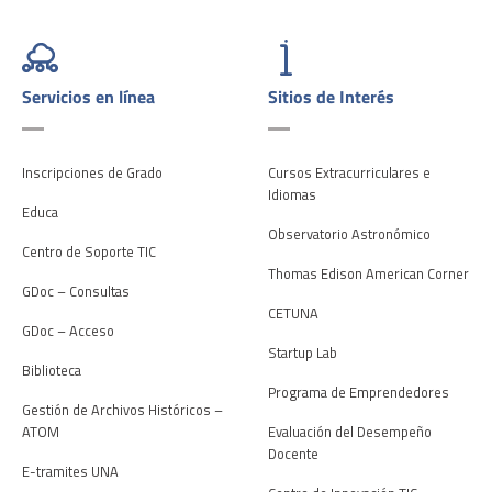
Servicios en línea
Sitios de Interés
Inscripciones de Grado
Cursos Extracurriculares e
Idiomas
Educa
Observatorio Astronómico
Centro de Soporte TIC
Thomas Edison American Corner
GDoc – Consultas
CETUNA
GDoc – Acceso
Startup Lab
Biblioteca
Programa de Emprendedores
Gestión de Archivos Históricos –
ATOM
Evaluación del Desempeño
Docente
E-tramites UNA