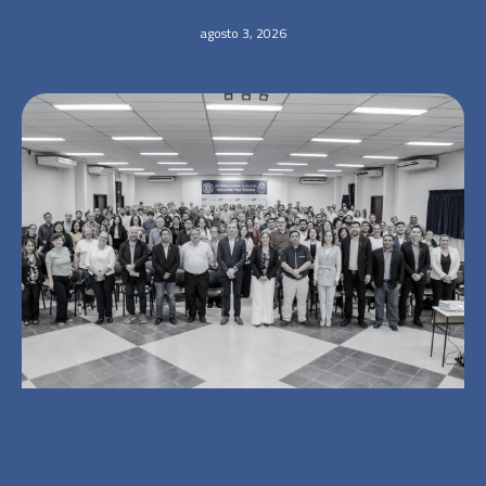
agosto 3, 2026