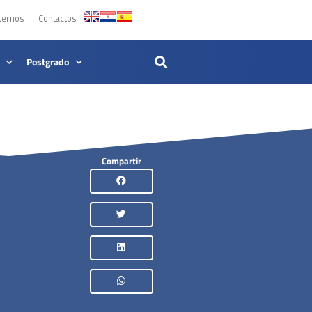
ternos
Contactos
Postgrado
Compartir