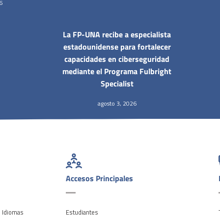
6
La FP-UNA recibe a especialista
estadounidense para fortalecer
capacidades en ciberseguridad
mediante el Programa Fulbright
Specialist
agosto 3, 2026
Accesos Principales
e Idiomas
Estudiantes