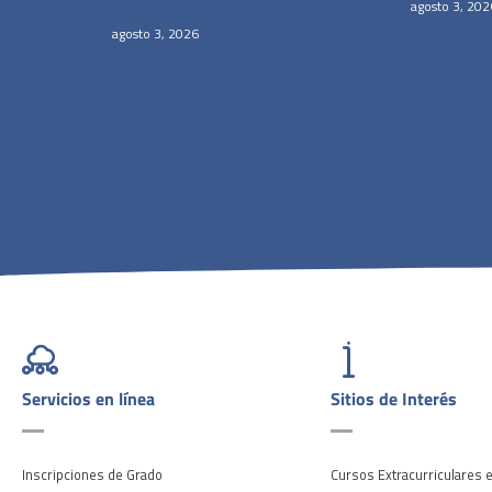
agosto 3, 202
agosto 3, 2026
Servicios en línea
Sitios de Interés
Inscripciones de Grado
Cursos Extracurriculares 