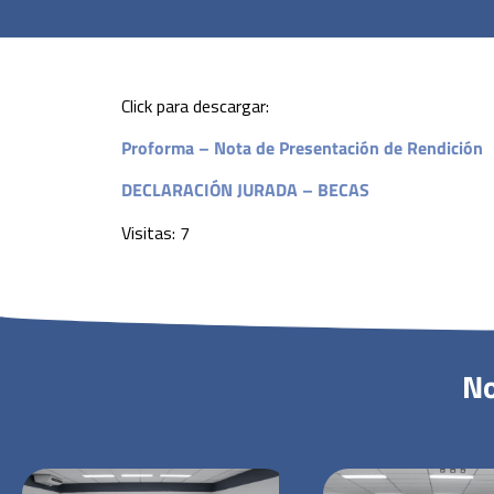
Click para descargar:
Proforma – Nota de Presentación de Rendición
DECLARACIÓN JURADA – BECAS
Visitas: 7
No