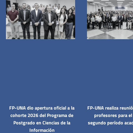
FP-UNA dio apertura oficial a la
FP-UNA realiza reunió
cohorte 2026 del Programa de
profesores para el 
Postgrado en Ciencias de la
segundo período aca
Información