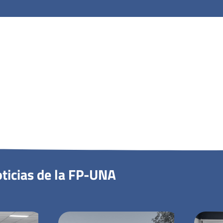
ticias de la FP-UNA