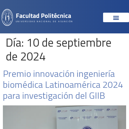
Facultad Politécnica
UNIVERSIDAD NACIONAL DE ASUNCIÓN
Día:
10 de septiembre
de 2024
Premio innovación ingeniería
biomédica Latinoamérica 2024
para investigación del GIIB