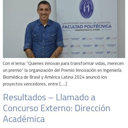
Con el lema: “Quienes innovan para transformar vidas, merecen
un premio” la organización del Premio Innovación en Ingeniería
Biomédica de Brasil y América Latina 2024 anunció los
proyectos vencedores, entre […]
Resultados – Llamado a
Concurso Externo: Dirección
Académica