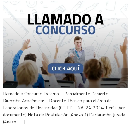
Llamado a Concurso Externo – Parcialmente Desierto.
Dirección Académica: – Docente Técnico para el área de
Laboratorios de Electricidad (CE-FP-UNA-24-2024) Perfil (Ver
documento) Nota de Postulación (Anexo 1) Declaración Jurada
(Anexo […]