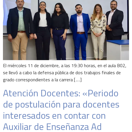
El miércoles 11 de diciembre, a las 19:30 horas, en el aula B02,
se llevó a cabo la defensa pública de dos trabajos finales de
grado correspondientes a la carrera […]
Atención Docentes: «Periodo
de postulación para docentes
interesados en contar con
Auxiliar de Enseñanza Ad