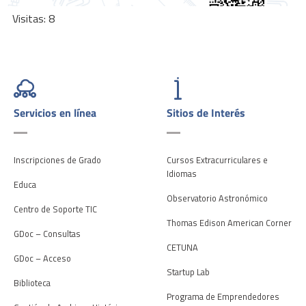
Visitas: 8
Servicios en línea
Sitios de Interés
Inscripciones de Grado
Cursos Extracurriculares e
Idiomas
Educa
Observatorio Astronómico
Centro de Soporte TIC
Thomas Edison American Corner
GDoc – Consultas
CETUNA
GDoc – Acceso
Startup Lab
Biblioteca
Programa de Emprendedores