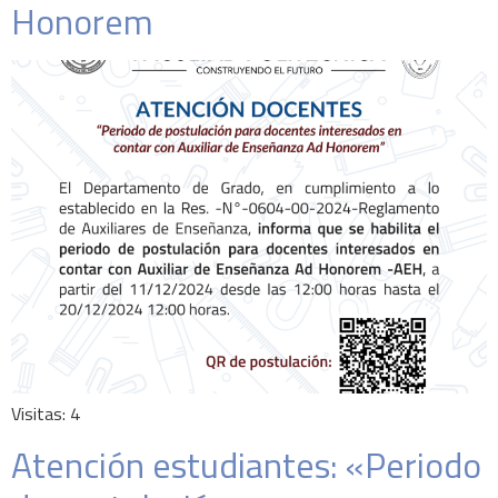
Honorem
Visitas: 4
Atención estudiantes: «Periodo