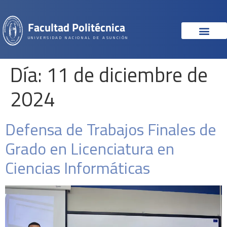
Facultad Politécnica
UNIVERSIDAD NACIONAL DE ASUNCIÓN
Día:
11 de diciembre de
2024
Defensa de Trabajos Finales de
Grado en Licenciatura en
Ciencias Informáticas