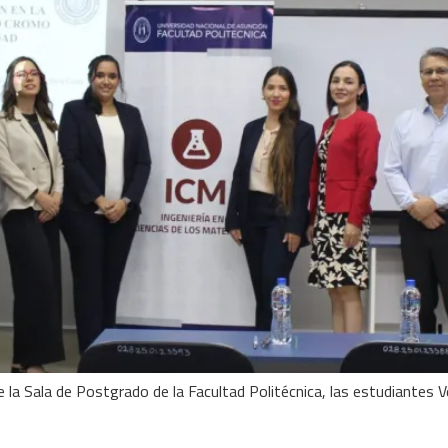
 de la Sala de Postgrado de la Facultad Politécnica, las estudiante