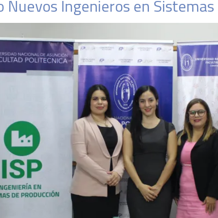
o Nuevos Ingenieros en Sistemas