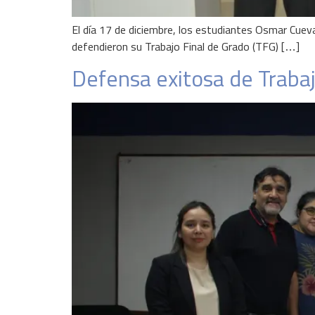
El día 17 de diciembre, los estudiantes Osmar Cuev
defendieron su Trabajo Final de Grado (TFG) […]
Defensa exitosa de Trabaj