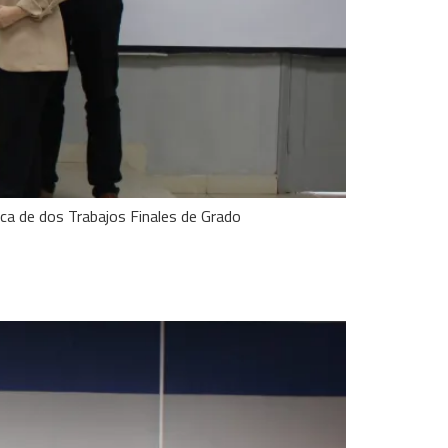
lica de dos Trabajos Finales de Grado