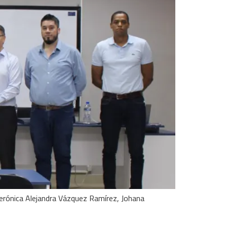
s Verónica Alejandra Vázquez Ramírez, Johana