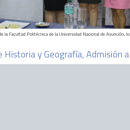
11 de la Facultad Politécnica de la Universidad Nacional de Asunción
 Historia y Geografía, Admisión