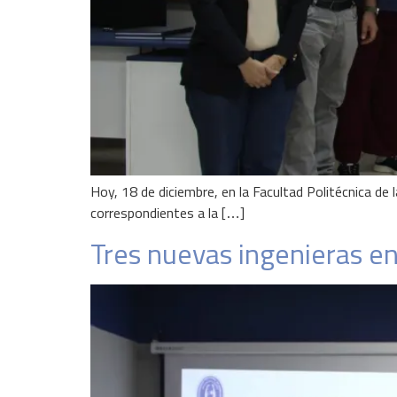
Hoy, 18 de diciembre, en la Facultad Politécnica de 
correspondientes a la […]
Tres nuevas ingenieras en