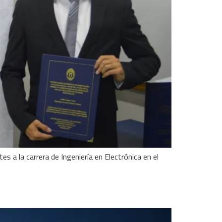
s a la carrera de Ingeniería en Electrónica en el