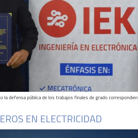
o la defensa pública de los trabajos finales de grado correspondiente
EROS EN ELECTRICIDAD