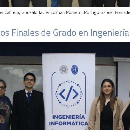
as Cabrera, Gonzalo Javier Colman Romero, Rodrigo Gabriel Forcade
os Finales de Grado en Ingeniería