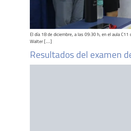
El día 18 de diciembre, a las 09:30 h, en el aula C
Walter […]
Resultados del examen de