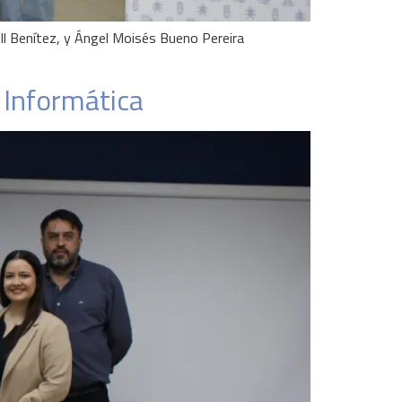
ll Benítez, y Ángel Moisés Bueno Pereira
 Informática