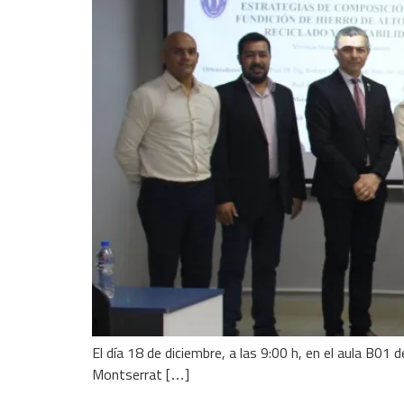
El día 18 de diciembre, a las 9:00 h, en el aula B01
Montserrat […]