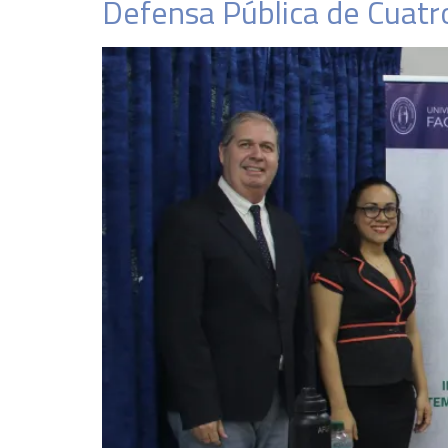
Defensa Pública de Cuatr