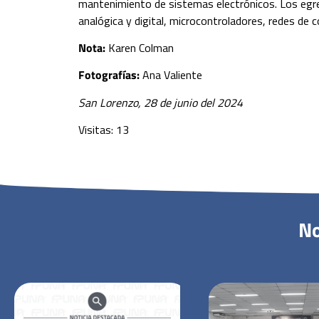
mantenimiento de sistemas electrónicos. Los egres
analógica y digital, microcontroladores, redes de
Nota:
Karen Colman
Fotografías:
Ana Valiente
San Lorenzo, 28 de junio del 2024
Visitas: 13
No