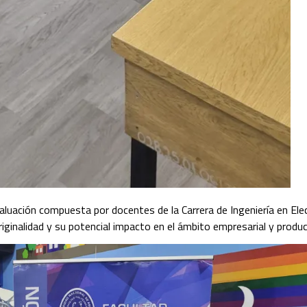
ación compuesta por docentes de la Carrera de Ingeniería en Elec
riginalidad y su potencial impacto en el ámbito empresarial y produc