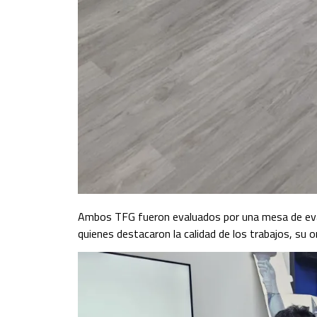
Ambos TFG fueron evaluados por una mesa de evalu
quienes destacaron la calidad de los trabajos, su o