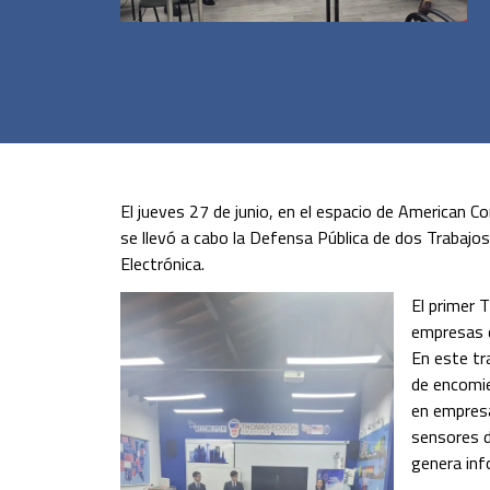
El jueves 27 de junio, en el espacio de American C
se llevó a cabo la Defensa Pública de dos Trabajos
Electrónica.
El primer 
empresas d
En este tr
de encomie
en empres
sensores 
genera inf