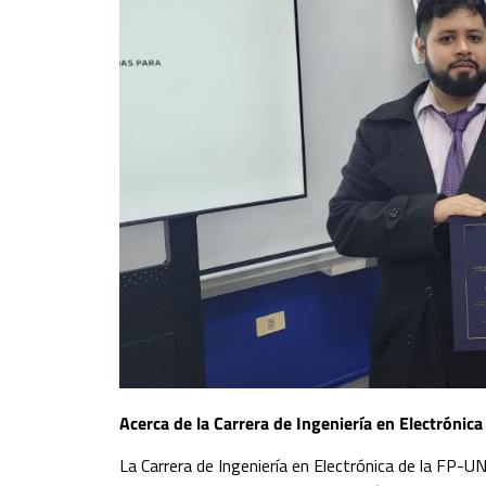
Acerca de la Carrera de Ingeniería en Electrónica
La Carrera de Ingeniería en Electrónica de la FP-U