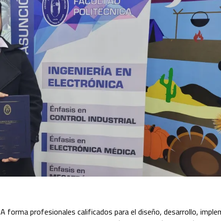
NA forma profesionales calificados para el diseño, desarrollo, impl