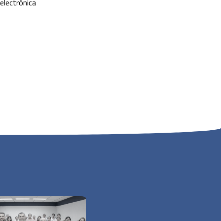
electrónica