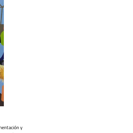
ementación y