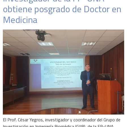
obtiene posgrado de Doctor en
Medicina
El Prof. César Yegros, investigador y coordinador del Grupo de
Investigación en Ingeniería Biomédica (GIIB), de la FP-UNA