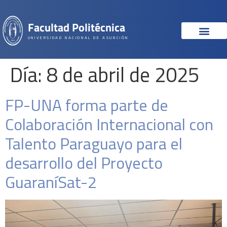
Facultad Politécnica
UNIVERSIDAD NACIONAL DE ASUNCIÓN
Día:
8 de abril de 2025
FP-UNA forma parte de
Colaboración Internacional con
Talento Paraguayo para el
desarrollo del Proyecto
GuaraníSat-2