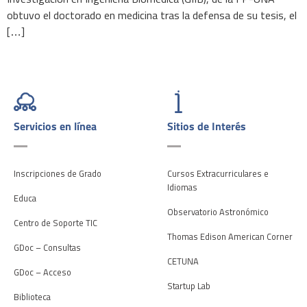
obtuvo el doctorado en medicina tras la defensa de su tesis, el
[…]
Servicios en línea
Sitios de Interés
Inscripciones de Grado
Cursos Extracurriculares e
Idiomas
Educa
Observatorio Astronómico
Centro de Soporte TIC
Thomas Edison American Corner
GDoc – Consultas
CETUNA
GDoc – Acceso
Startup Lab
Biblioteca