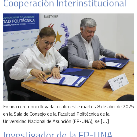
Cooperación Interinstitucional
En una ceremonia llevada a cabo este martes 8 de abril de 2025
en la Sala de Consejo de la Facultad Politécnica de la
Universidad Nacional de Asunción (FP-UNA), se […]
Investigador de la FP-UNA