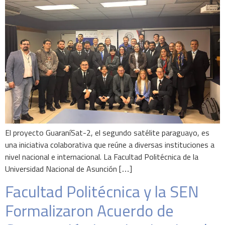
El proyecto GuaraníSat-2, el segundo satélite paraguayo, es
una iniciativa colaborativa que reúne a diversas instituciones a
nivel nacional e internacional. La Facultad Politécnica de la
Universidad Nacional de Asunción […]
Facultad Politécnica y la SEN
Formalizaron Acuerdo de