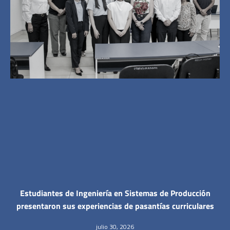
Estudiantes de Ingeniería en Sistemas de Producción
presentaron sus experiencias de pasantías curriculares
julio 30, 2026