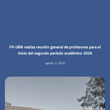
FP-UNA realiza reunión general de profesores para el
inicio del segundo período académico 2026
agosto 3, 2026