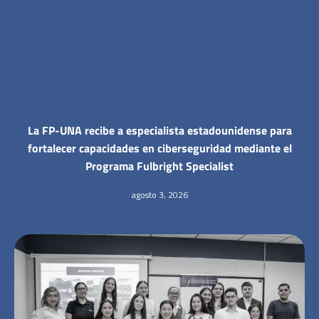
La FP-UNA recibe a especialista estadounidense para
fortalecer capacidades en ciberseguridad mediante el
Programa Fulbright Specialist
agosto 3, 2026