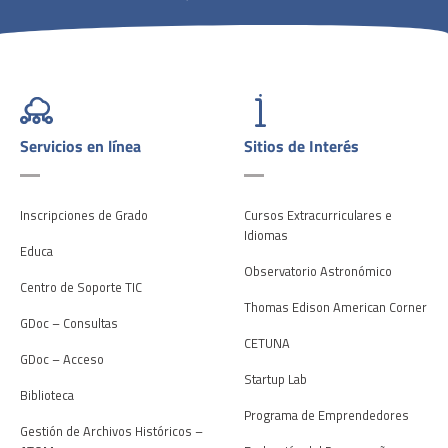
Servicios en línea
Sitios de Interés
Inscripciones de Grado
Cursos Extracurriculares e
Idiomas
Educa
Observatorio Astronómico
Centro de Soporte TIC
Thomas Edison American Corner
GDoc – Consultas
CETUNA
GDoc – Acceso
Startup Lab
Biblioteca
Programa de Emprendedores
Gestión de Archivos Históricos –