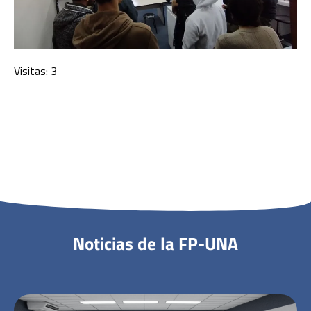
Visitas: 3
Noticias de la FP-UNA