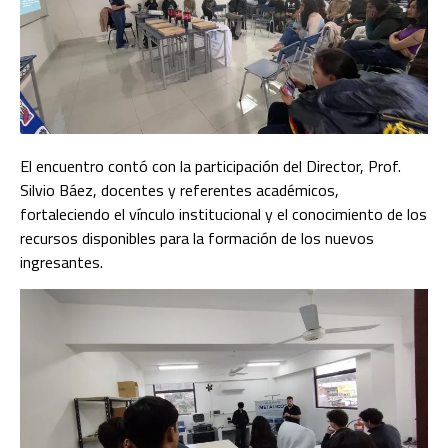
El encuentro contó con la participación del Director, Prof.
Silvio Báez, docentes y referentes académicos,
fortaleciendo el vínculo institucional y el conocimiento de los
recursos disponibles para la formación de los nuevos
ingresantes.