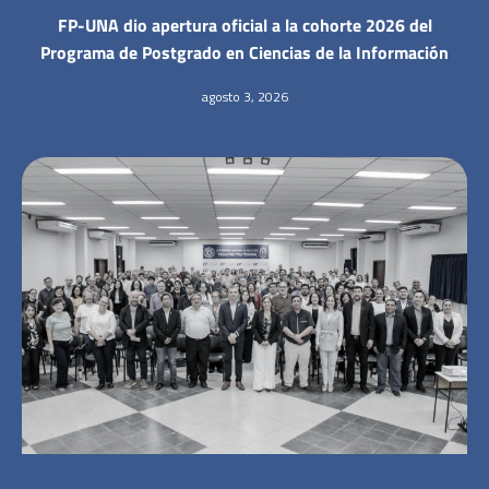
FP-UNA dio apertura oficial a la cohorte 2026 del
Programa de Postgrado en Ciencias de la Información
agosto 3, 2026