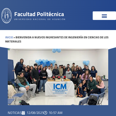
Facultad Politécnica
UNIVERSIDAD NACIONAL DE ASUNCIÓN
INICIO
>
BIENVENIDA A NUEVOS INGRESANTES DE INGENIERÍA EN CIENCIAS DE LOS
MATERIALES
NOTICIAS
12/08/2025
10:57 AM