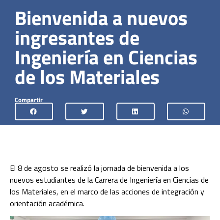
Bienvenida a nuevos
ingresantes de
Ingeniería en Ciencias
de los Materiales
Compartir
El 8 de agosto se realizó la jornada de bienvenida a los
nuevos estudiantes de la Carrera de Ingeniería en Ciencias de
los Materiales, en el marco de las acciones de integración y
orientación académica.