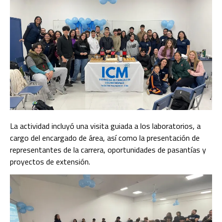
La actividad incluyó una visita guiada a los laboratorios, a
cargo del encargado de área, así como la presentación de
representantes de la carrera, oportunidades de pasantías y
proyectos de extensión.