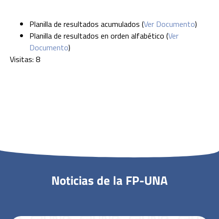
Planilla de resultados acumulados (
Ver Documento
)
Planilla de resultados en orden alfabético (
Ver
Documento
)
Visitas: 8
Noticias de la FP-UNA