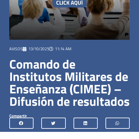
AVISOS
13/10/2025
11:14 AM
Comando de
Institutos Militares de
Enseñanza (CIMEE) –
Difusión de resultados
Compartir