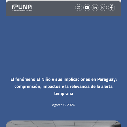
El fenómeno El Niño y sus implicaciones en Paraguay:
comprensión, impactos y la relevancia de la alerta
temprana
agosto 6, 2026