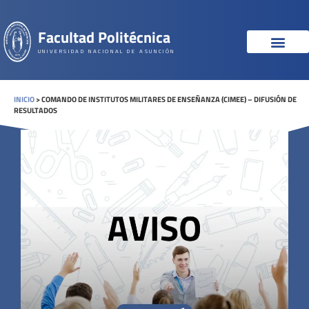
Facultad Politécnica
UNIVERSIDAD NACIONAL DE ASUNCIÓN
INICIO
>
COMANDO DE INSTITUTOS MILITARES DE ENSEÑANZA (CIMEE) – DIFUSIÓN DE
RESULTADOS