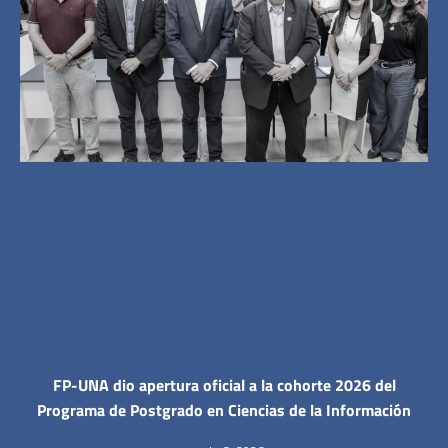
FP-UNA dio apertura oficial a la cohorte 2026 del
Programa de Postgrado en Ciencias de la Información