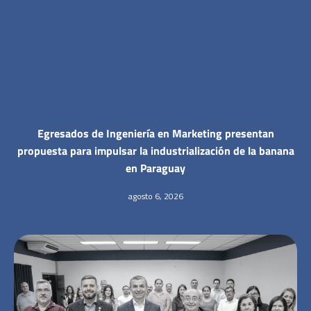
Egresados de Ingeniería en Marketing presentan
propuesta para impulsar la industrialización de la banana
en Paraguay
agosto 6, 2026