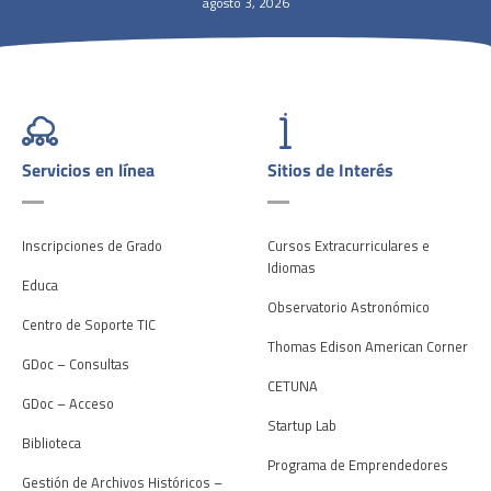
agosto 3, 2026
Servicios en línea
Sitios de Interés
Inscripciones de Grado
Cursos Extracurriculares e
Idiomas
Educa
Observatorio Astronómico
Centro de Soporte TIC
Thomas Edison American Corner
GDoc – Consultas
CETUNA
GDoc – Acceso
Startup Lab
Biblioteca
Programa de Emprendedores
Gestión de Archivos Históricos –