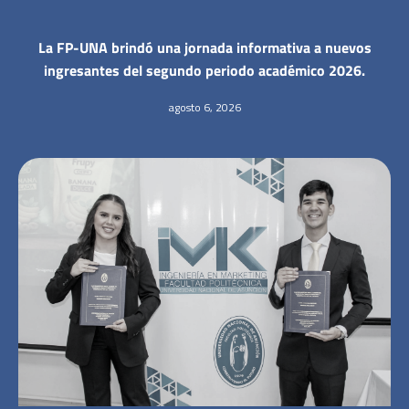
La FP-UNA brindó una jornada informativa a nuevos
ingresantes del segundo periodo académico 2026.
agosto 6, 2026