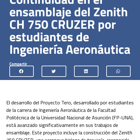
ensamblaje del Zenith
CH 750 CRUZER por
estudiantes de
Ingeniería Aeronáutica
Compartir
El desarrollo del Proyecto Tero, desarrollado por estudiantes
de la carrera de Ingeniería Aeronáutica de la Facultad
Politécnica de la Universidad Nacional de Asunción (FP-UNA),
está avanzado significativamente en sus trabajos de
ensamblaje. Este proyecto incluye la construcción del Zenith