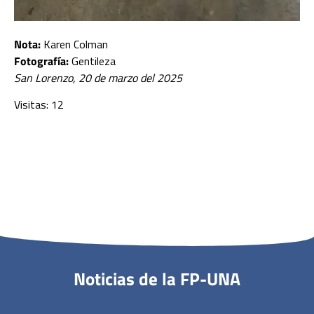
Nota:
Karen Colman
Fotografía:
Gentileza
San Lorenzo, 20 de marzo del 2025
Visitas: 12
Noticias de la FP-UNA