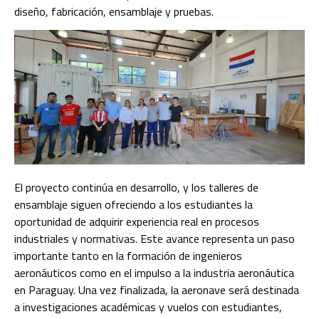
diseño, fabricación, ensamblaje y pruebas.
El proyecto continúa en desarrollo, y los talleres de
ensamblaje siguen ofreciendo a los estudiantes la
oportunidad de adquirir experiencia real en procesos
industriales y normativas. Este avance representa un paso
importante tanto en la formación de ingenieros
aeronáuticos como en el impulso a la industria aeronáutica
en Paraguay. Una vez finalizada, la aeronave será destinada
a investigaciones académicas y vuelos con estudiantes,