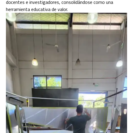
docentes e investigadores, consolidándose como una
herramienta educativa de valor.