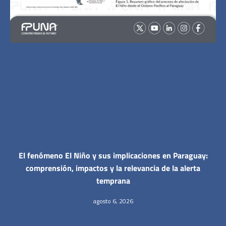
El fenómeno El Niño y sus implicaciones en Paraguay:
comprensión, impactos y la relevancia de la alerta
temprana
agosto 6, 2026