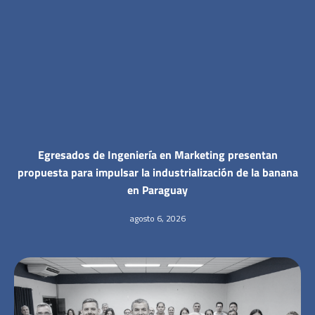
Egresados de Ingeniería en Marketing presentan
propuesta para impulsar la industrialización de la banana
en Paraguay
agosto 6, 2026