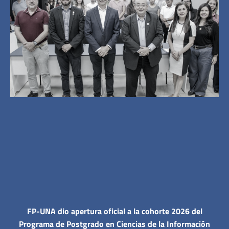
FP-UNA dio apertura oficial a la cohorte 2026 del
Programa de Postgrado en Ciencias de la Información