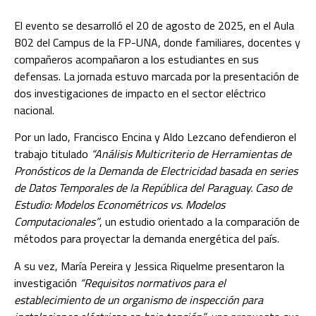
El evento se desarrolló el 20 de agosto de 2025, en el Aula
B02 del Campus de la FP-UNA, donde familiares, docentes y
compañeros acompañaron a los estudiantes en sus
defensas. La jornada estuvo marcada por la presentación de
dos investigaciones de impacto en el sector eléctrico
nacional.
Por un lado, Francisco Encina y Aldo Lezcano defendieron el
trabajo titulado
“Análisis Multicriterio de Herramientas de
Pronósticos de la Demanda de Electricidad basada en series
de Datos Temporales de la República del Paraguay. Caso de
Estudio: Modelos Econométricos vs. Modelos
Computacionales”
, un estudio orientado a la comparación de
métodos para proyectar la demanda energética del país.
A su vez, María Pereira y Jessica Riquelme presentaron la
investigación
“Requisitos normativos para el
establecimiento de un organismo de inspección para