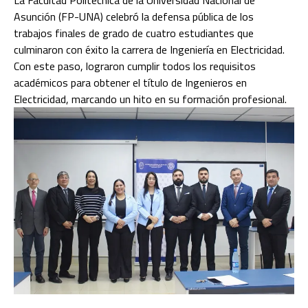
Asunción (FP-UNA) celebró la defensa pública de los
trabajos finales de grado de cuatro estudiantes que
culminaron con éxito la carrera de Ingeniería en Electricidad.
Con este paso, lograron cumplir todos los requisitos
académicos para obtener el título de Ingenieros en
Electricidad, marcando un hito en su formación profesional.