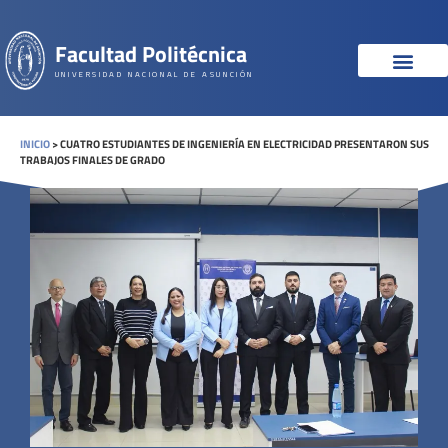
Facultad Politécnica
UNIVERSIDAD NACIONAL DE ASUNCIÓN
INICIO
>
CUATRO ESTUDIANTES DE INGENIERÍA EN ELECTRICIDAD PRESENTARON SUS
TRABAJOS FINALES DE GRADO