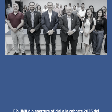
FP-UNA dio apertura oficial a la cohorte 2026 del