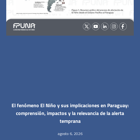
El fenómeno El Niño y sus implicaciones en Paraguay:
comprensión, impactos y la relevancia de la alerta
temprana
agosto 6, 2026