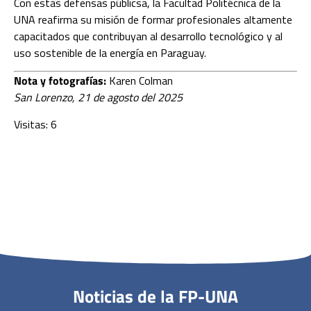
Con estas defensas públicsa, la Facultad Politécnica de la
UNA reafirma su misión de formar profesionales altamente
capacitados que contribuyan al desarrollo tecnológico y al
uso sostenible de la energía en Paraguay.
Nota y fotografías:
Karen Colman
San Lorenzo, 21 de agosto del 2025
Visitas: 6
Noticias de la FP-UNA