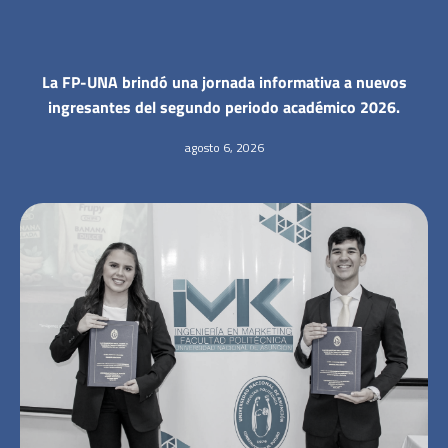
La FP-UNA brindó una jornada informativa a nuevos
ingresantes del segundo periodo académico 2026.
agosto 6, 2026