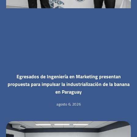
Egresados de Ingeniería en Marketing presentan
propuesta para impulsar la industrialización de la banana
en Paraguay
agosto 6, 2026