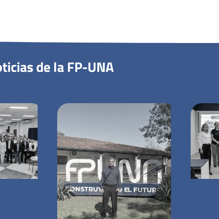
ticias de la FP-UNA