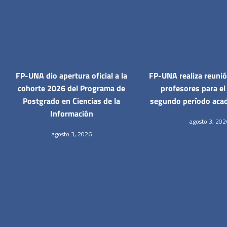
FP-UNA dio apertura oficial a la
FP-UNA realiza reunió
cohorte 2026 del Programa de
profesores para el 
Postgrado en Ciencias de la
segundo período aca
Información
agosto 3, 202
agosto 3, 2026