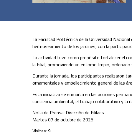
La Facultad Politécnica de la Universidad Nacional
hermoseamiento de los jardines, con la participació
La actividad tuvo como propósito fortalecer el c
la Filial, promoviendo un entorno limpio, ordenado
Durante la jornada, los participantes realizaron t
ornamentales y embellecimiento general de las á
Esta iniciativa se enmarca en las acciones permane
conciencia ambiental, el trabajo colaborativo y la r
Nota de Prensa: Dirección de Fililaes
Martes 07 de octubre de 2025
Visitas: 9