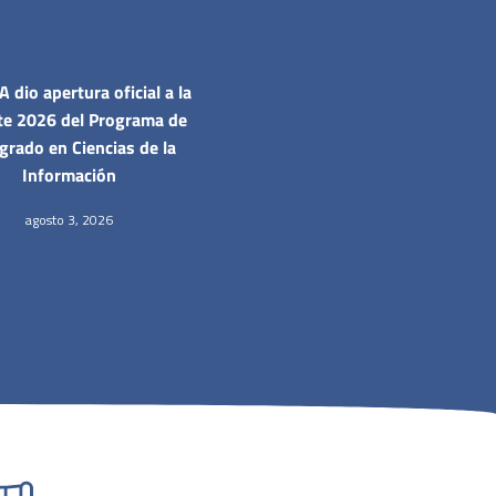
 dio apertura oficial a la
te 2026 del Programa de
grado en Ciencias de la
Información
agosto 3, 2026