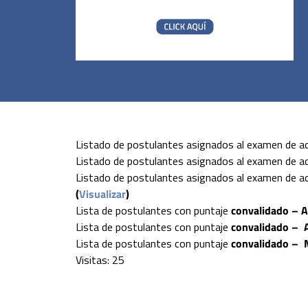
Listado de postulantes asignados al examen de a
Listado de postulantes asignados al examen de a
Listado de postulantes asignados al examen de a
(
Visualizar
)
Lista de postulantes con puntaje
convalidado –
A
Lista de postulantes con puntaje
convalidado –
Lista de postulantes con puntaje
convalidado –
Visitas: 25