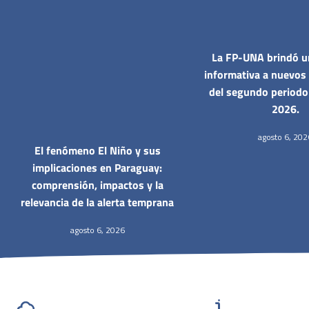
La FP-UNA brindó u
informativa a nuevos
del segundo period
2026.
agosto 6, 202
El fenómeno El Niño y sus
implicaciones en Paraguay:
comprensión, impactos y la
relevancia de la alerta temprana
agosto 6, 2026