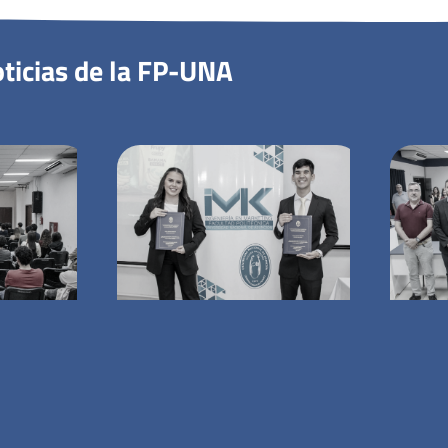
ticias de la FP-UNA