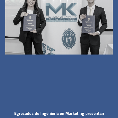
Egresados de Ingeniería en Marketing presentan