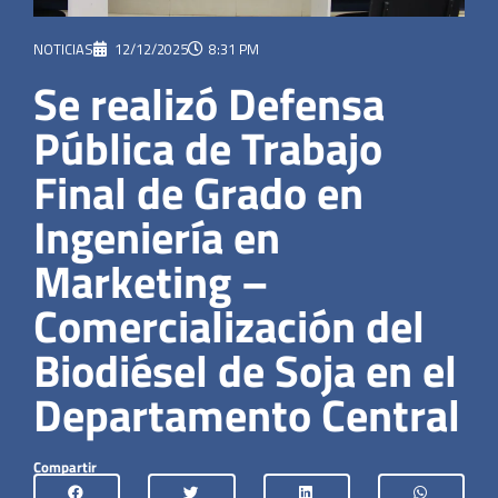
NOTICIAS
12/12/2025
8:31 PM
Se realizó Defensa
Pública de Trabajo
Final de Grado en
Ingeniería en
Marketing –
Comercialización del
Biodiésel de Soja en el
Departamento Central
Compartir