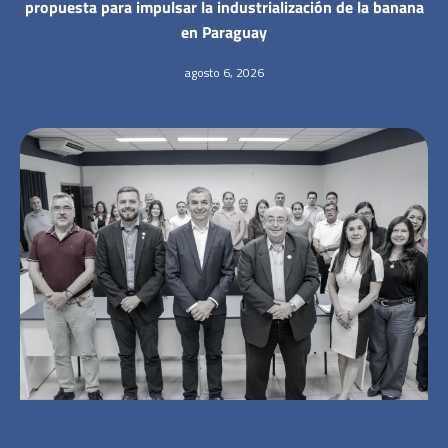
propuesta para impulsar la industrialización de la banana
en Paraguay
agosto 6, 2026