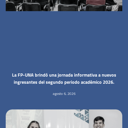
La FP-UNA brindó una jornada informativa a nuevos
ingresantes del segundo periodo académico 2026.
agosto 6, 2026