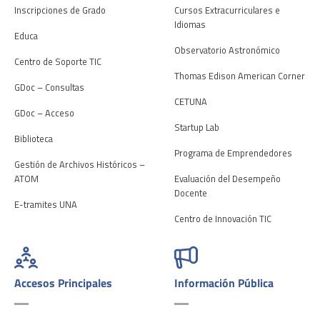
Inscripciones de Grado
Cursos Extracurriculares e
Idiomas
Educa
Observatorio Astronómico
Centro de Soporte TIC
Thomas Edison American Corner
GDoc – Consultas
CETUNA
GDoc – Acceso
Startup Lab
Biblioteca
Programa de Emprendedores
Gestión de Archivos Históricos –
ATOM
Evaluación del Desempeño
Docente
E-tramites UNA
Centro de Innovación TIC
Accesos Principales
Información Pública