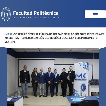
Facultad Politécnica
UNIVERSIDAD NACIONAL DE ASUNCIÓN
INICIO
>
SE REALIZÓ DEFENSA PÚBLICA DE TRABAJO FINAL DE GRADO EN INGENIERÍA EN
MARKETING – COMERCIALIZACIÓN DEL BIODIÉSEL DE SOJA EN EL DEPARTAMENTO
CENTRAL