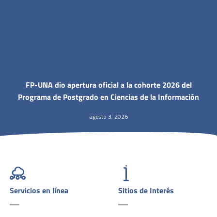
FP-UNA dio apertura oficial a la cohorte 2026 del
Programa de Postgrado en Ciencias de la Información
agosto 3, 2026
Servicios en línea
Sitios de Interés