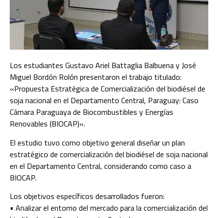
Los estudiantes Gustavo Ariel Battaglia Balbuena y José
Miguel Bordón Rolón presentaron el trabajo titulado:
«Propuesta Estratégica de Comercialización del biodiésel de
soja nacional en el Departamento Central, Paraguay: Caso
Cámara Paraguaya de Biocombustibles y Energías
Renovables (BIOCAP)».
El estudio tuvo como objetivo general diseñar un plan
estratégico de comercialización del biodiésel de soja nacional
en el Departamento Central, considerando como caso a
BIOCAP.
Los objetivos específicos desarrollados fueron:
• Analizar el entorno del mercado para la comercialización del