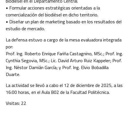
biodiésel en el Departamento Central.
• Formular acciones estratégicas orientadas a la
comercialización del biodiésel en dicho territorio.
• Diseñar un plan de marketing basado en los resultados del
estudio de mercado.
La defensa estuvo a cargo de la mesa evaluadora integrada
por:
Prof. Ing. Roberto Enrique Fariña Castagnino, MSc.; Prof. Ing.
Cynthia Segovia, MSc.; Lic. David Arturo Ruiz Kappeler; Prof.
Ing. Néstor Damián García; y Prof. Ing. Elvio Bobadilla
Duarte.
La actividad se llevó a cabo el 12 de diciembre de 2025, a las
16:00 horas, en el Aula B02 de la Facultad Politécnica.
Visitas: 22