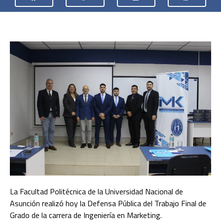
La Facultad Politécnica de la Universidad Nacional de
Asunción realizó hoy la Defensa Pública del Trabajo Final de
Grado de la carrera de Ingeniería en Marketing.