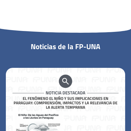
Noticias de la FP-UNA