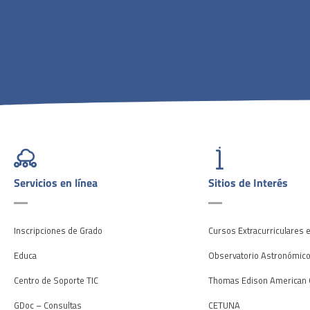
Servicios en línea
Sitios de Interés
Inscripciones de Grado
Cursos Extracurriculares 
Educa
Observatorio Astronómic
Centro de Soporte TIC
Thomas Edison American 
GDoc – Consultas
CETUNA