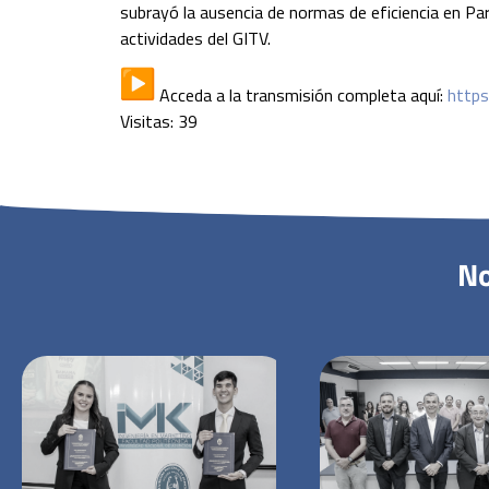
subrayó la ausencia de normas de eficiencia en Par
actividades del GITV.
Acceda a la transmisión completa aquí:
https
Visitas: 39
No