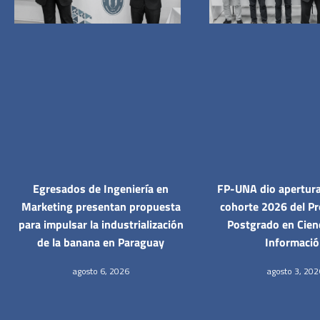
Egresados de Ingeniería en
FP-UNA dio apertura 
Marketing presentan propuesta
cohorte 2026 del P
para impulsar la industrialización
Postgrado en Cienc
de la banana en Paraguay
Informaci
agosto 6, 2026
agosto 3, 202