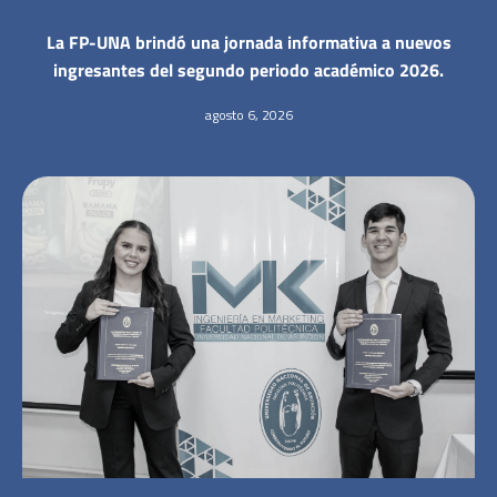
La FP-UNA brindó una jornada informativa a nuevos
ingresantes del segundo periodo académico 2026.
agosto 6, 2026