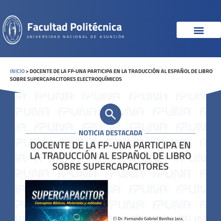
Facultad Politécnica
UNIVERSIDAD NACIONAL DE ASUNCIÓN
INICIO
>
DOCENTE DE LA FP-UNA PARTICIPA EN LA TRADUCCIÓN AL ESPAÑOL DE LIBRO
SOBRE SUPERCAPACITORES ELECTROQUÍMICOS