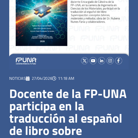
NOTICIAS
27/04/2026
11:18 AM
Docente de la FP-UNA
participa en la
traducción al español
de libro sobre