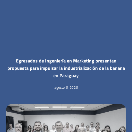
Egresados de Ingeniería en Marketing presentan
propuesta para impulsar la industrialización de la banana
en Paraguay
agosto 6, 2026