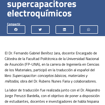
supercapacitores
electroquímicos
Compartir
El Dr. Fernando Gabriel Benítez Jara, docente Encargado de
Cátedra de la Facultad Politécnica de la Universidad Nacional
de Asunción (FP-UNA), en la carrera de Ingeniería en Ciencias
de los Materiales, participó en la traducción al español del
libro
Supercapacitor: conceptos básicos, materiales y
métodos
, obra del Dr. Rubens Nunes Faria y colaboradores.
La labor de traducción fue realizada junto con el Dr. Alejandro
Jorge Peruzzi Bardella, con el objetivo de poner a disposición
de estudiantes, docentes e investigadores de habla hispana