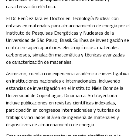
caracterización eléctrica.
El Dr. Benítez Jara es Doctor en Tecnología Nuclear con
énfasis en materiales para almacenamiento de energía por el
Instituto de Pesquisas Energéticas y Nucleares de la
Universidad de São Paulo, Brasil. Su línea de investigación se
centra en supercapacitores electroquímicos, materiales
carbonosos, simulación matemática y técnicas avanzadas
de caracterización de materiales.
Asimismo, cuenta con experiencia académica e investigativa
en instituciones nacionales e internacionales, incluyendo
estancias de investigación en el Instituto Niels Bohr de la
Universidad de Copenhague, Dinamarca. Su trayectoria
incluye publicaciones en revistas científicas indexadas,
participación en congresos internacionales y tutorías de
trabajos vinculados al área de ingeniería de materiales y
dispositivos de almacenamiento de energía.