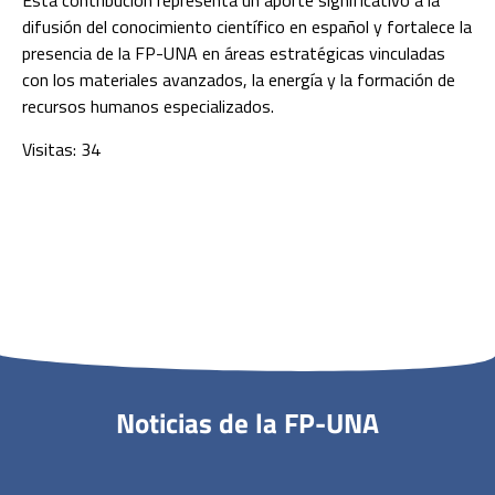
Esta contribución representa un aporte significativo a la
difusión del conocimiento científico en español y fortalece la
presencia de la FP-UNA en áreas estratégicas vinculadas
con los materiales avanzados, la energía y la formación de
recursos humanos especializados.
Visitas: 34
Noticias de la FP-UNA