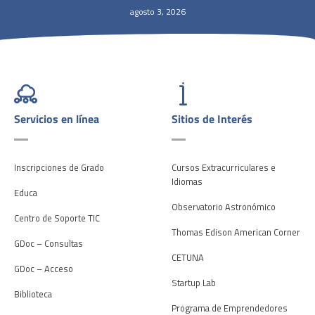
agosto 3, 2026
Servicios en línea
Sitios de Interés
Inscripciones de Grado
Cursos Extracurriculares e
Idiomas
Educa
Observatorio Astronómico
Centro de Soporte TIC
Thomas Edison American Corner
GDoc – Consultas
CETUNA
GDoc – Acceso
Startup Lab
Biblioteca
Programa de Emprendedores