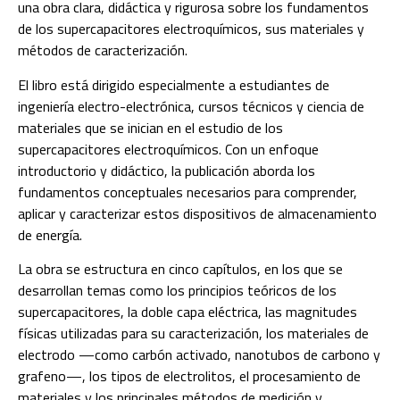
una obra clara, didáctica y rigurosa sobre los fundamentos
de los supercapacitores electroquímicos, sus materiales y
métodos de caracterización.
El libro está dirigido especialmente a estudiantes de
ingeniería electro-electrónica, cursos técnicos y ciencia de
materiales que se inician en el estudio de los
supercapacitores electroquímicos. Con un enfoque
introductorio y didáctico, la publicación aborda los
fundamentos conceptuales necesarios para comprender,
aplicar y caracterizar estos dispositivos de almacenamiento
de energía.
La obra se estructura en cinco capítulos, en los que se
desarrollan temas como los principios teóricos de los
supercapacitores, la doble capa eléctrica, las magnitudes
físicas utilizadas para su caracterización, los materiales de
electrodo —como carbón activado, nanotubos de carbono y
grafeno—, los tipos de electrolitos, el procesamiento de
materiales y los principales métodos de medición y