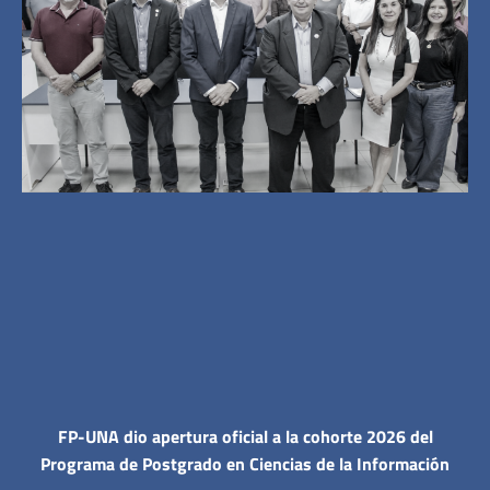
FP-UNA dio apertura oficial a la cohorte 2026 del
Programa de Postgrado en Ciencias de la Información