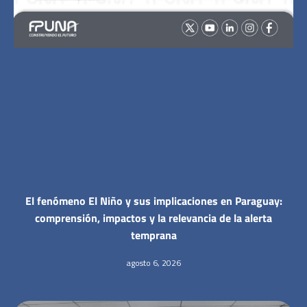
El fenómeno El Niño y sus implicaciones en Paraguay:
comprensión, impactos y la relevancia de la alerta
temprana
agosto 6, 2026