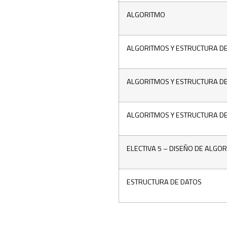
ALGORITMO
ALGORITMOS Y ESTRUCTURA DE
ALGORITMOS Y ESTRUCTURA DE 
ALGORITMOS Y ESTRUCTURA DE 
ELECTIVA 5 – DISEÑO DE ALG
ESTRUCTURA DE DATOS