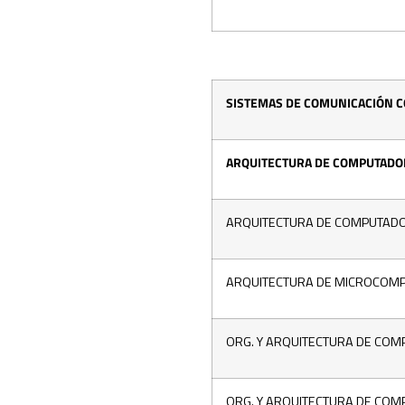
SISTEMAS DE COMUNICACIÓN 
ARQUITECTURA DE COMPUTADOR
ARQUITECTURA DE COMPUTAD
ARQUITECTURA DE MICROCOM
ORG. Y ARQUITECTURA DE COM
ORG. Y ARQUITECTURA DE COM