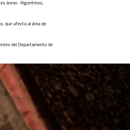
tes áreas: Algoritmos,
o, que afecta al área de
centes del Departamento de