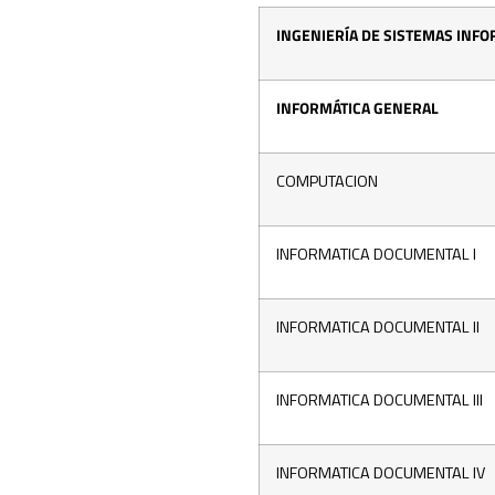
INGENIERÍA DE SISTEMAS INF
INFORMÁTICA GENERAL
COMPUTACION
INFORMATICA DOCUMENTAL I
INFORMATICA DOCUMENTAL II
INFORMATICA DOCUMENTAL III
INFORMATICA DOCUMENTAL IV