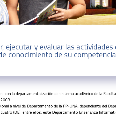
r, ejecutar y evaluar las actividades
de conocimiento de su competencia
con la departamentalización de sistema académico de la Facultad
o 2008.
ional a nivel de Departamento de la FP-UNA, dependiente del De
n cuatro (DE), entre ellos, este Departamento Enseñanza Informática