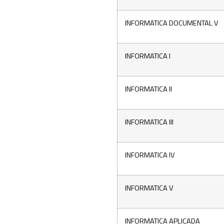
INFORMATICA DOCUMENTAL V
INFORMATICA I
INFORMATICA II
INFORMATICA III
INFORMATICA IV
INFORMATICA V
INFORMATICA APLICADA