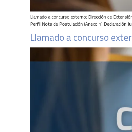
Llamado a concurso externo: Dirección de Extensió
Perfil Nota de Postulación (Anexo 1) Declaración Ju
Llamado a concurso exter