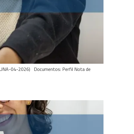
FP-UNA-04-2026) Documentos: Perfil Nota de