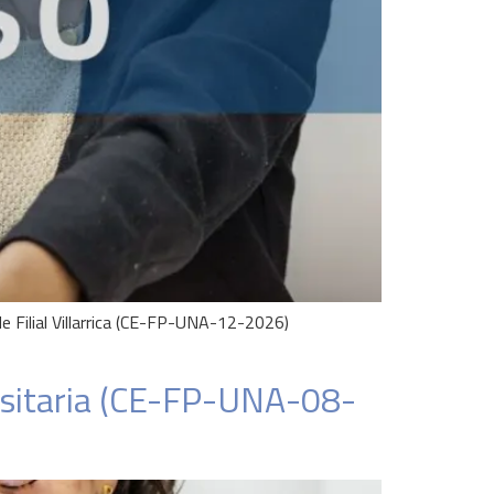
de Filial Villarrica (CE-FP-UNA-12-2026)
rsitaria (CE-FP-UNA-08-