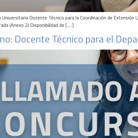
n Universitaria Docente Técnico para la Coordinación de Extensi
rada (Anexo 2) Disponibilidad de […]
no: Docente Técnico para el Dep