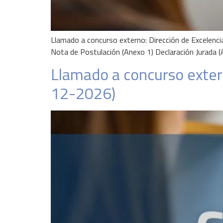
Llamado a concurso externo: Dirección de Excelenc
Nota de Postulación (Anexo 1) Declaración Jurada (
Llamado a concurso extern
12-2026)