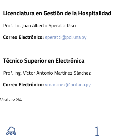
Licenciatura en Gestión de la Hospitalidad
Prof. Lic. Juan Alberto Speratti Riso
Correo Electrónico:
speratti@pol.una.py
Técnico Superior en Electrónica
Prof. Ing. Víctor Antonio Martínez Sánchez
Correo Electrónico:
vmartinez@pol.una.py
Visitas: 84