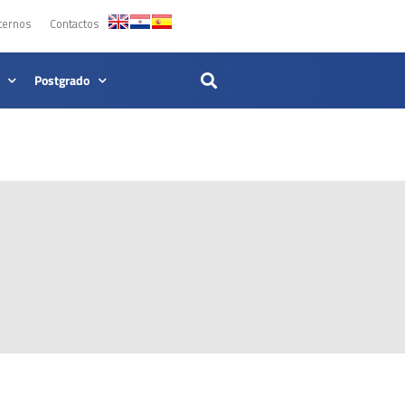
ternos
Contactos
Postgrado