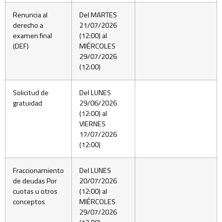
Renuncia al
Del MARTES
derecho a
21/07/2026
examen final
(12:00) al
(DEF)
MIÉRCOLES
29/07/2026
(12:00)
Solicitud de
Del LUNES
gratuidad
29/06/2026
(12:00) al
VIERNES
17/07/2026
(12:00)
Fraccionamiento
Del LUNES
de deudas Por
20/07/2026
cuotas u otros
(12:00) al
conceptos
MIÉRCOLES
29/07/2026