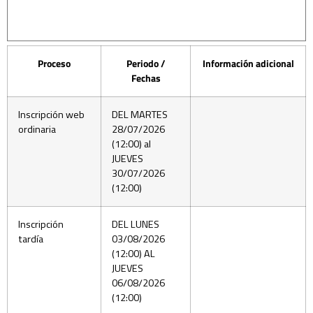
Proceso
Periodo /
Información adicional
Fechas
Inscripción web
DEL MARTES
ordinaria
28/07/2026
(12:00) al
JUEVES
30/07/2026
(12:00)
Inscripción
DEL LUNES
tardía
03/08/2026
(12:00) AL
JUEVES
06/08/2026
(12:00)