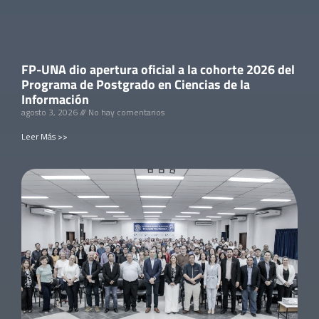
FP-UNA dio apertura oficial a la cohorte 2026 del
Programa de Postgrado en Ciencias de la
Información
agosto 3, 2026
No hay comentarios
Leer Más >>