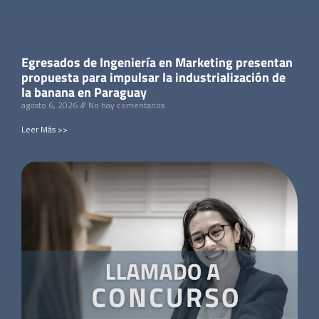
Egresados de Ingeniería en Marketing presentan
propuesta para impulsar la industrialización de
la banana en Paraguay
agosto 6, 2026
No hay comentarios
Leer Más >>