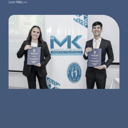
Leer Más >>