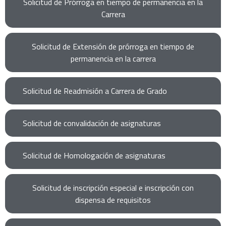
Solicitud de Prórroga en tiempo de permanencia en la
Carrera
Solicitud de Extensión de prórroga en tiempo de
permanencia en la carrera
Solicitud de Readmisión a Carrera de Grado
Solicitud de convalidación de asignaturas
Solicitud de Homologación de asignaturas
Solicitud de inscripción especial e inscripción con
dispensa de requisitos