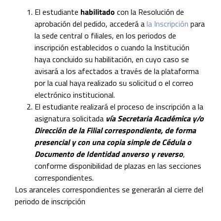
El estudiante
habilitado
con la Resolución de
aprobación del pedido, accederá a
la Inscripción
para
la sede central o filiales, en los periodos de
inscripción establecidos o cuando la Institución
haya concluido su habilitación, en cuyo caso se
avisará a los afectados a través de la plataforma
por la cual haya realizado su solicitud o el correo
electrónico institucional.
El estudiante realizará el proceso de inscripción a la
asignatura solicitada
vía Secretaria Académica
y/o
Dirección de la Filial correspondiente, de forma
presencial y con una copia simple de Cédula o
Documento de Identidad anverso y reverso
,
conforme disponibilidad de plazas en las secciones
correspondientes.
Los aranceles correspondientes se generarán al cierre del
periodo de inscripción