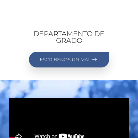
DEPARTAMENTO DE
GRADO
ESCRIBENOS UN MAIL