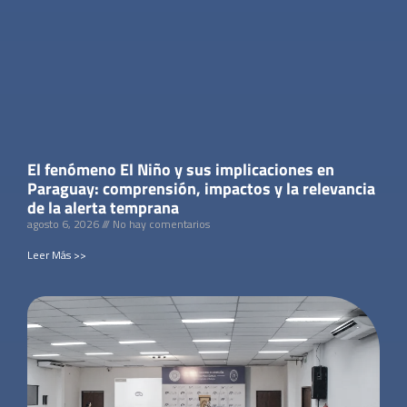
El fenómeno El Niño y sus implicaciones en
Paraguay: comprensión, impactos y la relevancia
de la alerta temprana
agosto 6, 2026
No hay comentarios
Leer Más >>