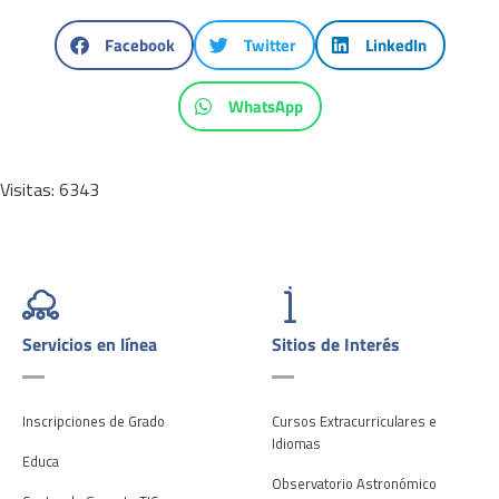
Facebook
Twitter
LinkedIn
WhatsApp
Visitas: 6343
Servicios en línea
Sitios de Interés
Inscripciones de Grado
Cursos Extracurriculares e
Idiomas
Educa
Observatorio Astronómico