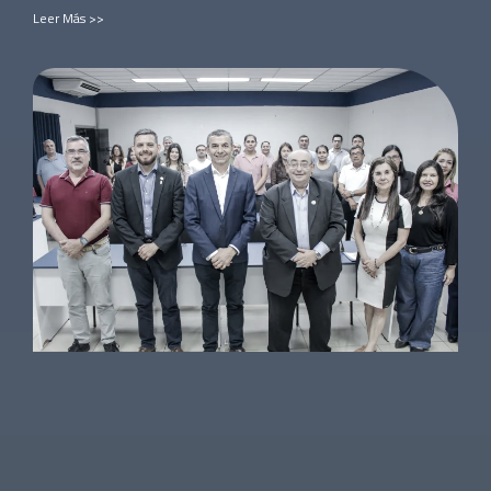
Leer Más >>