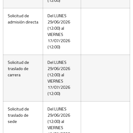
(12:00)
Solicitud de
Del LUNES
admisión directa
29/06/2026
(12:00) al
VIERNES
17/07/2026
(12:00)
Solicitud de
Del LUNES
traslado de
29/06/2026
carrera
(12:00) al
VIERNES
17/07/2026
(12:00)
Solicitud de
Del LUNES
traslado de
29/06/2026
sede
(12:00) al
VIERNES