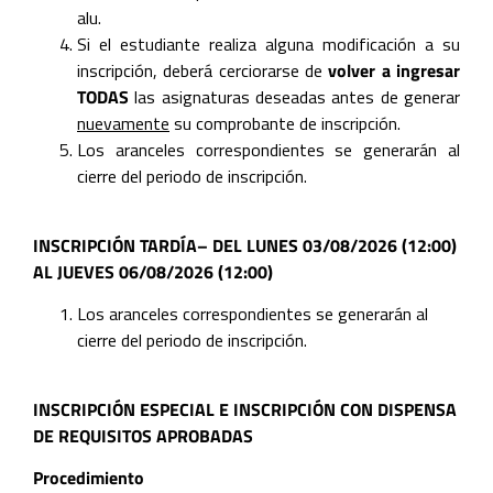
alu.
Si el estudiante realiza alguna modificación a su
inscripción, deberá cerciorarse de
volver a ingresar
TODAS
las asignaturas deseadas antes de generar
nuevamente
su comprobante de inscripción.
Los aranceles correspondientes se generarán al
cierre del periodo de inscripción.
INSCRIPCIÓN TARDÍA­–
DEL LUNES 03/08/2026 (12:00)
AL JUEVES 06/08/2026 (12:00)
Los aranceles correspondientes se generarán al
cierre del periodo de inscripción.
INSCRIPCIÓN ESPECIAL E INSCRIPCIÓN CON DISPENSA
DE REQUISITOS APROBADAS
Procedimiento