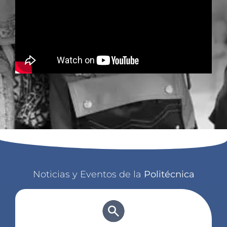
Noticias y Eventos de la
Politécnica