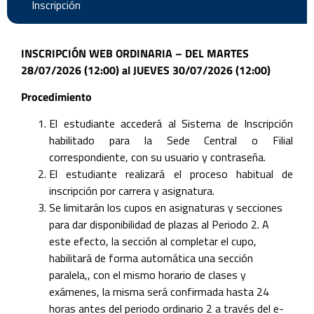
Inscripción
INSCRIPCIÓN WEB ORDINARIA –
DEL MARTES
28/07/2026 (12:00) al JUEVES 30/07/2026 (12:00)
Procedimiento
El estudiante accederá al Sistema de Inscripción
habilitado para la Sede Central o Filial
correspondiente, con su usuario y contraseña.
El estudiante realizará el proceso habitual de
inscripción por carrera y asignatura.
Se limitarán los cupos en asignaturas y secciones
para dar disponibilidad de plazas al Periodo 2. A
este efecto, la sección al completar el cupo,
habilitará de forma automática una sección
paralela,, con el mismo horario de clases y
exámenes, la misma será confirmada hasta 24
horas antes del periodo ordinario 2 a través del e-