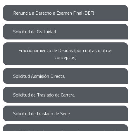
Renuncia a Derecho a Examen Final (DEF)
Solicitud de Gratuidad
Fraccionamiento de Deudas (por cuotas u otros
conceptos)
Solicitud Admisión Directa
Solicitud de Traslado de Carrera
Solicitud de traslado de Sede