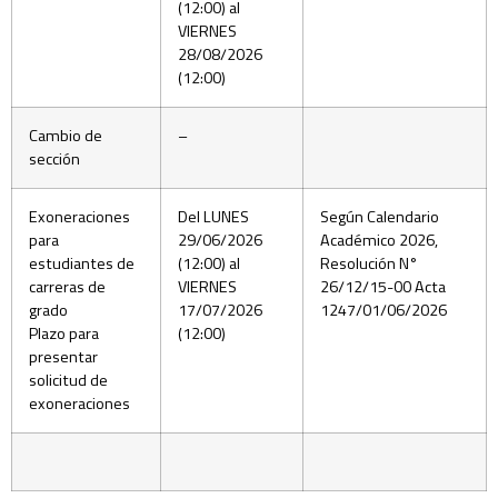
(12:00) al
VIERNES
28/08/2026
(12:00)
Cambio de
–
sección
Exoneraciones
Del LUNES
Según Calendario
para
29/06/2026
Académico 2026,
estudiantes de
(12:00) al
Resolución N°
carreras de
VIERNES
26/12/15-00 Acta
grado
17/07/2026
1247/01/06/2026
Plazo para
(12:00)
presentar
solicitud de
exoneraciones