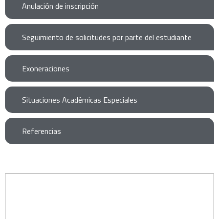
Anulación de inscripción
Seguimiento de solicitudes por parte del estudiante
Exoneraciones
Situaciones Académicas Especiales
Referencias