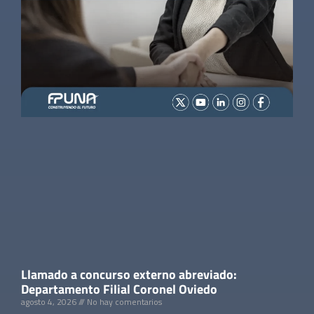
Llamado a concurso externo abreviado:
Departamento Filial Coronel Oviedo
agosto 4, 2026
No hay comentarios