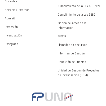
Docentes
Cumplimiento de la LEY N. 5.189
Servicios Externos
Cumplimiento de la Ley 5282
Admisión
Oficina de Acceso a la
Extensión
Información
Investigación
MECIP
Postgrado
Llamados a Concursos
Informes de Gestión
Rendición de Cuentas
Unidad de Gestión de Proyectos
de Investigación (UGPI)