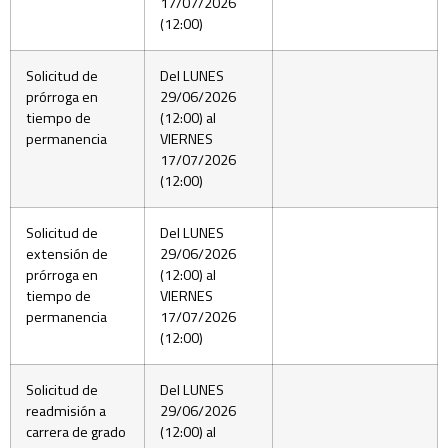
17/07/2026
(12:00)
Solicitud de
Del LUNES
prórroga en
29/06/2026
tiempo de
(12:00) al
permanencia
VIERNES
17/07/2026
(12:00)
Solicitud de
Del LUNES
extensión de
29/06/2026
prórroga en
(12:00) al
tiempo de
VIERNES
permanencia
17/07/2026
(12:00)
Solicitud de
Del LUNES
readmisión a
29/06/2026
carrera de grado
(12:00) al