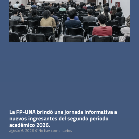
La FP-UNA brindó una jornada informativa a
nuevos ingresantes del segundo periodo
académico 2026.
agosto 6, 2026
No hay comentarios