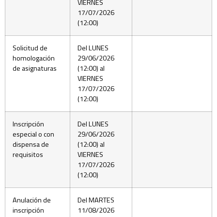
VIERNES
17/07/2026
(12:00)
Solicitud de
Del LUNES
homologación
29/06/2026
de asignaturas
(12:00) al
VIERNES
17/07/2026
(12:00)
Inscripción
Del LUNES
especial o con
29/06/2026
dispensa de
(12:00) al
requisitos
VIERNES
17/07/2026
(12:00)
Anulación de
Del MARTES
inscripción
11/08/2026