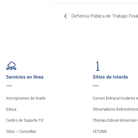
Defensa Pública de Trabajo Final
Servicios en línea
Sitios de Interés
Inscripciones de Grado
Cursos Extracurriculares 
Educa
Observatorio Astronómic
Centro de Soporte TIC
Thomas Edison American 
GDoc – Consultas
CETUNA