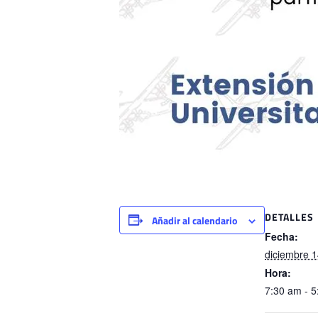
DETALLES
Añadir al calendario
Fecha:
diciembre 1
Hora:
7:30 am - 