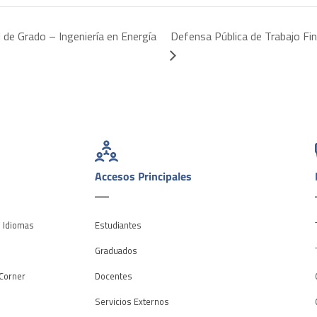
 de Grado – Ingeniería en Energía
Defensa Pública de Trabajo Fin
Accesos Principales
e Idiomas
Estudiantes
o
Graduados
Corner
Docentes
Servicios Externos