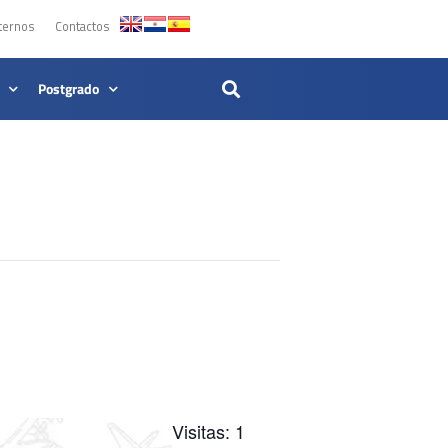
ternos
Contactos
Postgrado
Visitas: 1