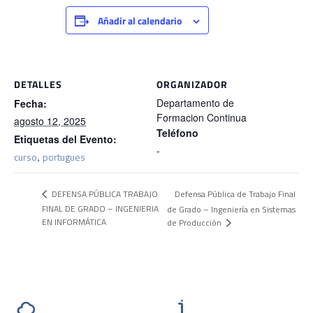
Añadir al calendario
DETALLES
ORGANIZADOR
Departamento de
Fecha:
Formacion Continua
agosto 12, 2025
Teléfono
Etiquetas del Evento:
-
curso
,
portugues
Defensa Pública de Trabajo Final
DEFENSA PÚBLICA TRABAJO
FINAL DE GRADO – INGENIERIA
de Grado – Ingeniería en Sistemas
EN INFORMÁTICA
de Producción