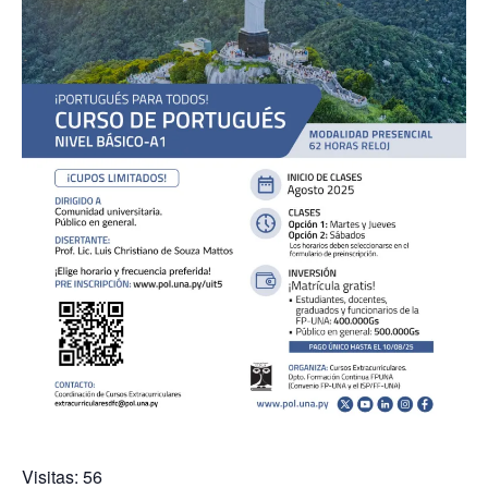
Visitas: 56