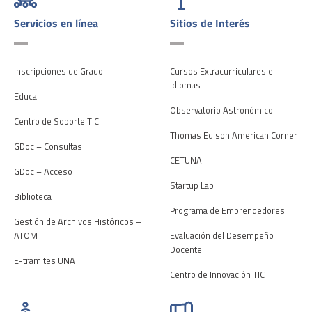
Servicios en línea
Sitios de Interés
Inscripciones de Grado
Cursos Extracurriculares e
Idiomas
Educa
Observatorio Astronómico
Centro de Soporte TIC
Thomas Edison American Corner
GDoc – Consultas
CETUNA
GDoc – Acceso
Startup Lab
Biblioteca
Programa de Emprendedores
Gestión de Archivos Históricos –
ATOM
Evaluación del Desempeño
Docente
E-tramites UNA
Centro de Innovación TIC