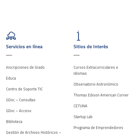
Servicios en línea
Sitios de Interés
Inscripciones de Grado
Cursos Extracurriculares e
Idiomas
Educa
Observatorio Astronómico
Centro de Soporte TIC
Thomas Edison American Corner
GDoc – Consultas
CETUNA
GDoc – Acceso
Startup Lab
Biblioteca
Programa de Emprendedores
Gestión de Archivos Históricos –