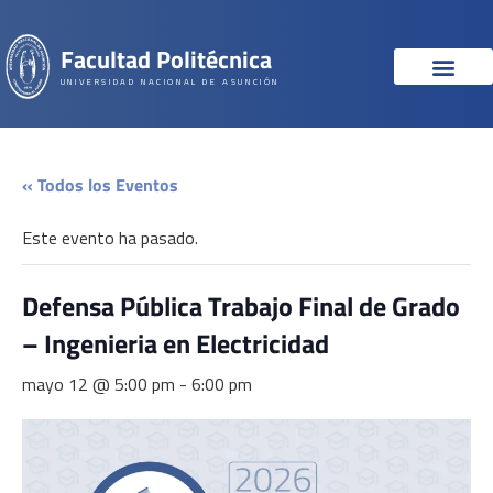
Facultad Politécnica
UNIVERSIDAD NACIONAL DE ASUNCIÓN
« Todos los Eventos
Este evento ha pasado.
Defensa Pública Trabajo Final de Grado
– Ingenieria en Electricidad
mayo 12 @ 5:00 pm
-
6:00 pm