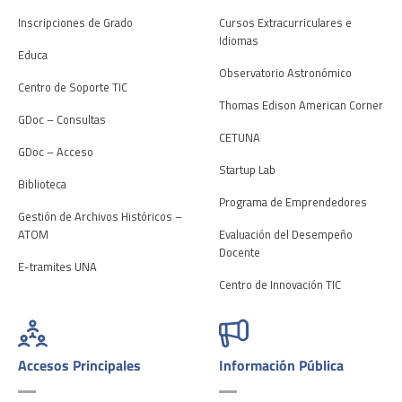
Inscripciones de Grado
Cursos Extracurriculares e
Idiomas
Educa
Observatorio Astronómico
Centro de Soporte TIC
Thomas Edison American Corner
GDoc – Consultas
CETUNA
GDoc – Acceso
Startup Lab
Biblioteca
Programa de Emprendedores
Gestión de Archivos Históricos –
ATOM
Evaluación del Desempeño
Docente
E-tramites UNA
Centro de Innovación TIC
Accesos Principales
Información Pública