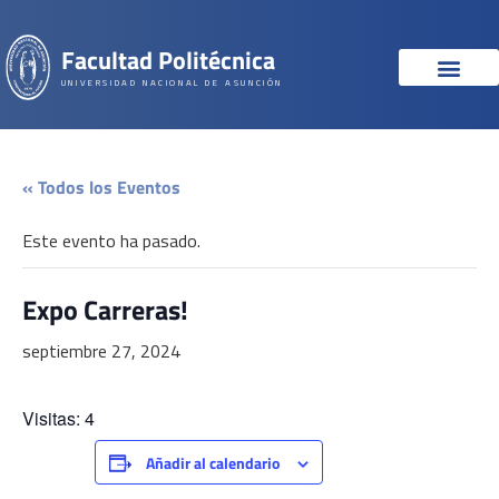
Facultad Politécnica
UNIVERSIDAD NACIONAL DE ASUNCIÓN
« Todos los Eventos
Este evento ha pasado.
Expo Carreras!
septiembre 27, 2024
Visitas: 4
Añadir al calendario