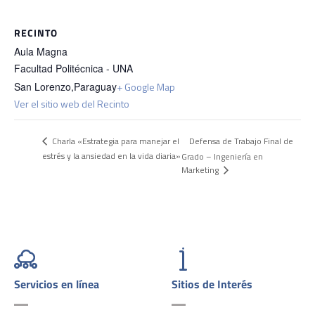
RECINTO
Aula Magna
Facultad Politécnica - UNA
San Lorenzo
,
Paraguay
+ Google Map
Ver el sitio web del Recinto
Defensa de Trabajo Final de
Charla «Estrategia para manejar el
estrés y la ansiedad en la vida diaria»
Grado – Ingeniería en
Marketing
Servicios en línea
Sitios de Interés