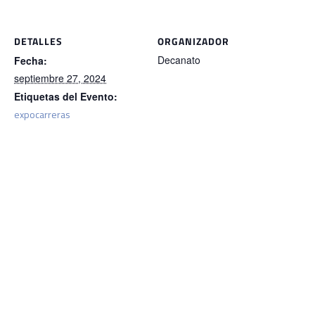
DETALLES
ORGANIZADOR
Decanato
Fecha:
septiembre 27, 2024
Etiquetas del Evento:
expocarreras