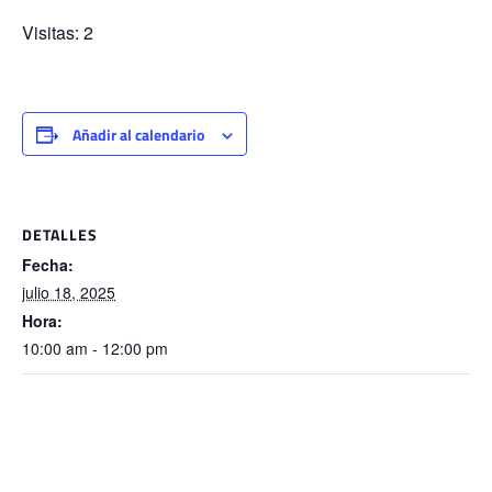
Visitas: 2
Añadir al calendario
DETALLES
Fecha:
julio 18, 2025
Hora:
10:00 am - 12:00 pm