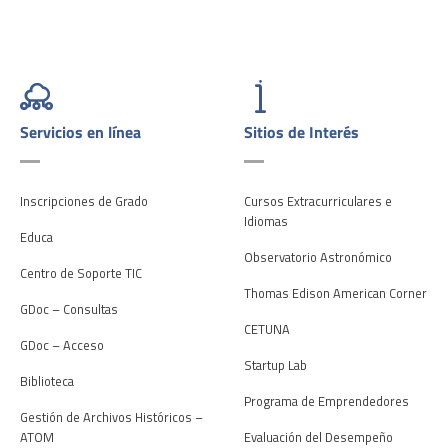
Servicios en línea
Sitios de Interés
Inscripciones de Grado
Cursos Extracurriculares e
Idiomas
Educa
Observatorio Astronómico
Centro de Soporte TIC
Thomas Edison American Corner
GDoc – Consultas
CETUNA
GDoc – Acceso
Startup Lab
Biblioteca
Programa de Emprendedores
Gestión de Archivos Históricos –
ATOM
Evaluación del Desempeño