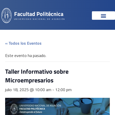
Facultad Politécnica
UNIVERSIDAD NACIONAL DE ASUNCIÓN
« Todos los Eventos
Este evento ha pasado.
Taller Informativo sobre
Microempresarios
julio 18, 2025 @ 10:00 am
-
12:00 pm