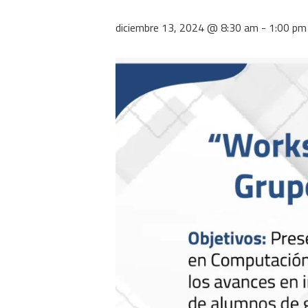
diciembre 13, 2024 @ 8:30 am
-
1:00 pm