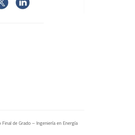
 Final de Grado – Ingeniería en Energía