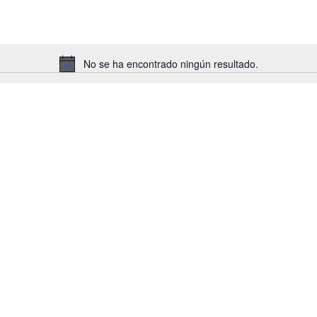
No se ha encontrado ningún resultado.
Aviso