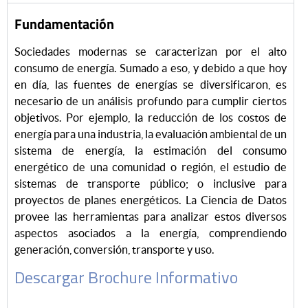
Fundamentación
Sociedades modernas se caracterizan por el alto
consumo de energía. Sumado a eso, y debido a que hoy
en día, las fuentes de energías se diversificaron, es
necesario de un análisis profundo para cumplir ciertos
objetivos. Por ejemplo, la reducción de los costos de
energía para una industria, la evaluación ambiental de un
sistema de energía, la estimación del consumo
energético de una comunidad o región, el estudio de
sistemas de transporte público; o inclusive para
proyectos de planes energéticos. La Ciencia de Datos
provee las herramientas para analizar estos diversos
aspectos asociados a la energía, comprendiendo
generación, conversión, transporte y uso.
Descargar Brochure Informativo
.