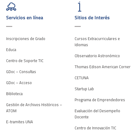
Servicios en línea
Sitios de Interés
Inscripciones de Grado
Cursos Extracurriculares e
Idiomas
Educa
Observatorio Astronómico
Centro de Soporte TIC
Thomas Edison American Corner
GDoc – Consultas
CETUNA
GDoc – Acceso
Startup Lab
Biblioteca
Programa de Emprendedores
Gestión de Archivos Históricos –
ATOM
Evaluación del Desempeño
Docente
E-tramites UNA
Centro de Innovación TIC