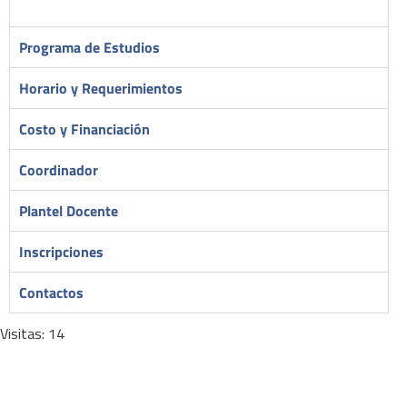
Programa de Estudios
Horario y Requerimientos
Costo y Financiación
Coordinador
Plantel Docente
Inscripciones
Contactos
Visitas: 14