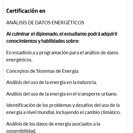
Certificación en
ANÁLISIS DE DATOS ENERGÉTICOS
Al culminar el diplomado, el estudiante podrá adquirir
conocimientos y habilidades sobre:
En estadística y programación para el análisis de datos
energéticos.
Conceptos de Sistemas de Energía.
Análisis del uso de la energía en la industria.
Análisis del uso de la energía en el transporte urbano.
Identificación de los problemas y desafíos del uso de la
energía a nivel mundial, incluyendo el cambio climático.
Análisis de los datos de energía asociados a la
sostenibilidad.