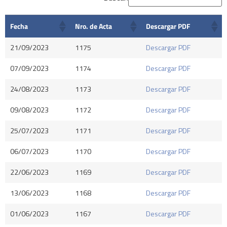
Fecha
Nro. de Acta
Descargar PDF
21/09/2023
1175
Descargar PDF
07/09/2023
1174
Descargar PDF
24/08/2023
1173
Descargar PDF
09/08/2023
1172
Descargar PDF
25/07/2023
1171
Descargar PDF
06/07/2023
1170
Descargar PDF
22/06/2023
1169
Descargar PDF
13/06/2023
1168
Descargar PDF
01/06/2023
1167
Descargar PDF