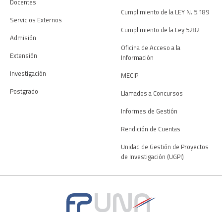
Docentes
Cumplimiento de la LEY N. 5.189
Servicios Externos
Cumplimiento de la Ley 5282
Admisión
Oficina de Acceso a la
Extensión
Información
Investigación
MECIP
Postgrado
Llamados a Concursos
Informes de Gestión
Rendición de Cuentas
Unidad de Gestión de Proyectos
de Investigación (UGPI)