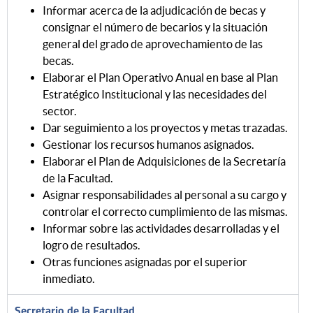
Informar acerca de la adjudicación de becas y
consignar el número de becarios y la situación
general del grado de aprovechamiento de las
becas.
Elaborar el Plan Operativo Anual en base al Plan
Estratégico Institucional y las necesidades del
sector.
Dar seguimiento a los proyectos y metas trazadas.
Gestionar los recursos humanos asignados.
Elaborar el Plan de Adquisiciones de la Secretaría
de la Facultad.
Asignar responsabilidades al personal a su cargo y
controlar el correcto cumplimiento de las mismas.
Informar sobre las actividades desarrolladas y el
logro de resultados.
Otras funciones asignadas por el superior
inmediato.
Secretario de la Facultad