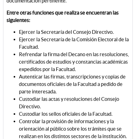
documentación pertinente.
Entre otras funciones que realiza se encuentran las
siguientes:
Ejercer la Secretaría del Consejo Directivo.
Ejercer la Secretaría de la Comisión Electoral de la
Facultad.
Refrendar la firma del Decano en las resoluciones,
certificados de estudios y constancias académicas
expedidos por la Facultad.
Autenticar las firmas, transcripciones y copias de
documentos oficiales de la Facultad a pedido de
parte interesada.
Custodiar las actas y resoluciones del Consejo
Directivo.
Custodiar los sellos oficiales de la Facultad.
Controlar la provisión de informaciones y la
orientación al público sobre los trámites que se
realizan en los distintos sectores de la institución.