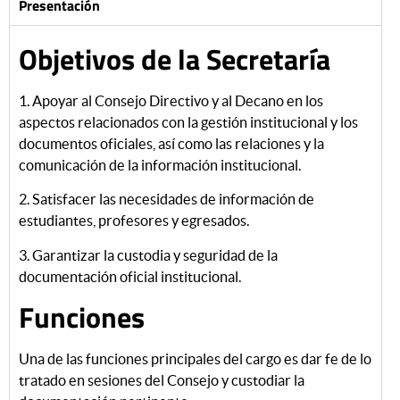
Presentación
Objetivos de la Secretaría
1. Apoyar al Consejo Directivo y al Decano en los
aspectos relacionados con la gestión institucional y los
documentos oficiales, así como las relaciones y la
comunicación de la información institucional.
2. Satisfacer las necesidades de información de
estudiantes, profesores y egresados.
3. Garantizar la custodia y seguridad de la
documentación oficial institucional.
Funciones
Una de las funciones principales del cargo es dar fe de lo
tratado en sesiones del Consejo y custodiar la