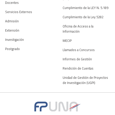
Docentes
Cumplimiento de la LEY N. 5.189
Servicios Externos
Cumplimiento de la Ley 5282
Admisión
Oficina de Acceso a la
Extensión
Información
Investigación
MECIP
Postgrado
Llamados a Concursos
Informes de Gestión
Rendición de Cuentas
Unidad de Gestión de Proyectos
de Investigación (UGPI)