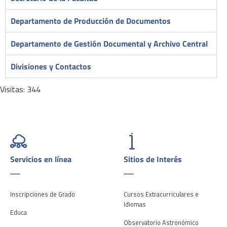
Departamento de Producción de Documentos
Departamento de Gestión Documental y Archivo Central
Divisiones y Contactos
Visitas: 344
Servicios en línea
Sitios de Interés
Inscripciones de Grado
Cursos Extracurriculares e
Idiomas
Educa
Observatorio Astronómico