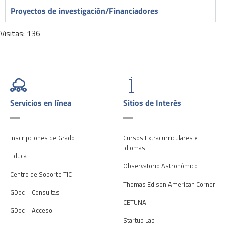
Proyectos de investigación/Financiadores
Visitas: 136
Servicios en línea
Sitios de Interés
Inscripciones de Grado
Cursos Extracurriculares e
Idiomas
Educa
Observatorio Astronómico
Centro de Soporte TIC
Thomas Edison American Corner
GDoc – Consultas
CETUNA
GDoc – Acceso
Startup Lab