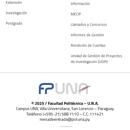
Extensión
Información
Investigación
MECIP
Postgrado
Llamados a Concursos
Informes de Gestión
Rendición de Cuentas
Unidad de Gestión de Proyectos
de Investigación (UGPI)
© 2025 / Facultad Politécnica – U.N.A.
Campus UNA, Villa Universitaria, San Lorenzo – Paraguay.
Teléfono (+595-21) 588 7110 – C.C. 111421
mesadeentrada@pol.una.py.