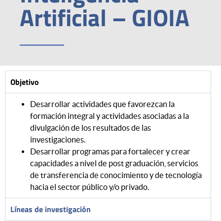
Artificial – GIOIA
Objetivo
Desarrollar actividades que favorezcan la
formación integral y actividades asociadas a la
divulgación de los resultados de las
investigaciones.
Desarrollar programas para fortalecer y crear
capacidades a nivel de post graduación, servicios
de transferencia de conocimiento y de tecnología
hacia el sector público y/o privado.
Líneas de investigación