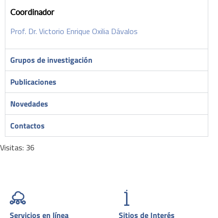
Coordinador
Prof. Dr. Victorio Enrique Oxilia Dávalos
Grupos de investigación
Publicaciones
Novedades
Contactos
Visitas: 36
Servicios en línea
Sitios de Interés