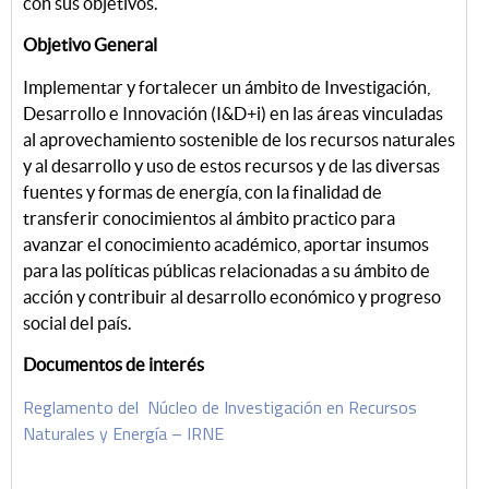
con sus objetivos.
Objetivo General
Implementar y fortalecer un ámbito de Investigación,
Desarrollo e Innovación (I&D+i) en las áreas vinculadas
al aprovechamiento sostenible de los recursos naturales
y al desarrollo y uso de estos recursos y de las diversas
fuentes y formas de energía, con la finalidad de
transferir conocimientos al ámbito practico para
avanzar el conocimiento académico, aportar insumos
para las políticas públicas relacionadas a su ámbito de
acción y contribuir al desarrollo económico y progreso
social del país.
Documentos de interés
Reglamento del Núcleo de Investigación en Recursos
Naturales y Energía – IRNE