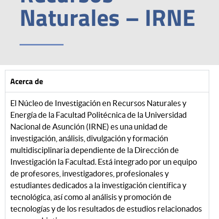
Naturales – IRNE
Acerca de
El Núcleo de Investigación en Recursos Naturales y
Energía de la Facultad Politécnica de la Universidad
Nacional de Asunción (IRNE) es una unidad de
investigación, análisis, divulgación y formación
multidisciplinaria dependiente de la Dirección de
Investigación la Facultad. Está integrado por un equipo
de profesores, investigadores, profesionales y
estudiantes dedicados a la investigación científica y
tecnológica, así como al análisis y promoción de
tecnologías y de los resultados de estudios relacionados