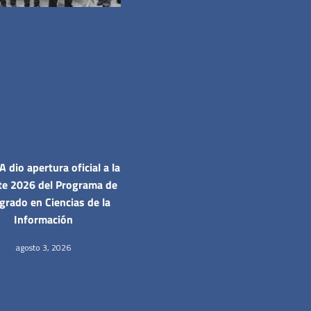
 dio apertura oficial a la
te 2026 del Programa de
grado en Ciencias de la
Información
agosto 3, 2026