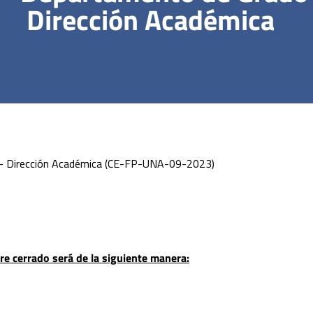
Dirección Académica
 – Dirección Académica (CE-FP-UNA-09-2023)
e cerrado será de la siguiente manera: