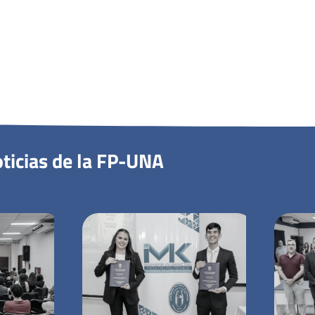
ticias de la FP-UNA