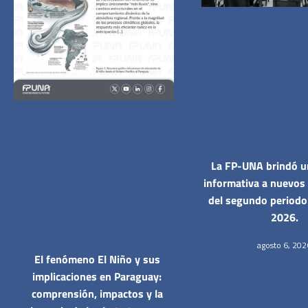
La FP-UNA brindó u
informativa a nuevos
del segundo period
2026.
agosto 6, 202
El fenómeno El Niño y sus
implicaciones en Paraguay:
comprensión, impactos y la