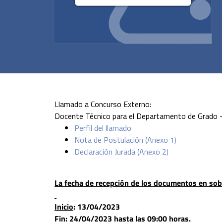
Llamado a Concurso Externo:
Docente Técnico para el Departamento de Grado
Perfil del llamado
Nota de Postulación (Anexo 1)
Declaración Jurada (Anexo 2)
.
La fecha de recepción de los documentos en sobr
Inicio
: 13/04/2023
Fin
: 24/04/2023 hasta las 09:00 horas.