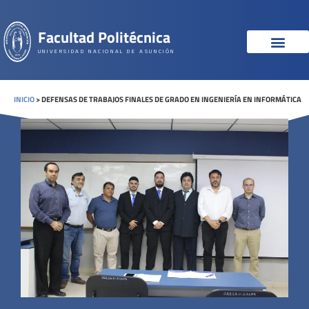
Facultad Politécnica
UNIVERSIDAD NACIONAL DE ASUNCIÓN
INICIO
>
DEFENSAS DE TRABAJOS FINALES DE GRADO EN INGENIERÍA EN INFORMÁTICA