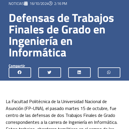
NOTICIAS
16/10/2024
2:16 PM
Defensas de Trabajos
Finales de Grado en
Ingeniería en
Informática
Compartir
La Facultad Politécnica de la Universidad Nacional de
Asunción (FP-UNA), el pasado martes 15 de octubre, fue
centro de las defensas de dos Trabajos Finales de Grado
correspondientes a la carrera de Ingeniería en Informática.
Estos trabajos, abordaron temáticas en el campo de las