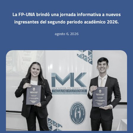
La FP-UNA brindó una jornada informativa a nuevos
ingresantes del segundo periodo académico 2026.
agosto 6, 2026