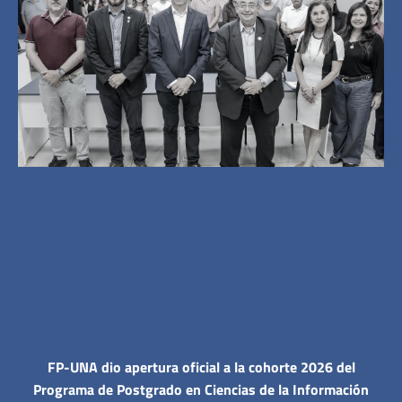
FP-UNA dio apertura oficial a la cohorte 2026 del
Programa de Postgrado en Ciencias de la Información