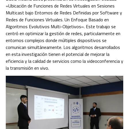
«Ubicación de Funciones de Redes Virtuales en Sesiones
Multicast bajo Entornos de Redes Definidas por Software y
Redes de Funciones Virtuales. Un Enfoque Basado en
Algoritmos Evolutivos Multi-Objetivos». Este trabajo se
centró en optimizar la gestión de redes, particularmente en
entornos complejos donde múltiples dispositivos se
comunican simultáneamente. Los algoritmos desarrollados
en esta investigación tienen el potencial de mejorar la
eficiencia y la calidad de servicios como la videoconferencia y
la transmisión en vivo.