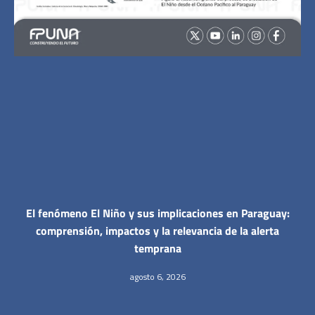
El fenómeno El Niño y sus implicaciones en Paraguay:
comprensión, impactos y la relevancia de la alerta
temprana
agosto 6, 2026