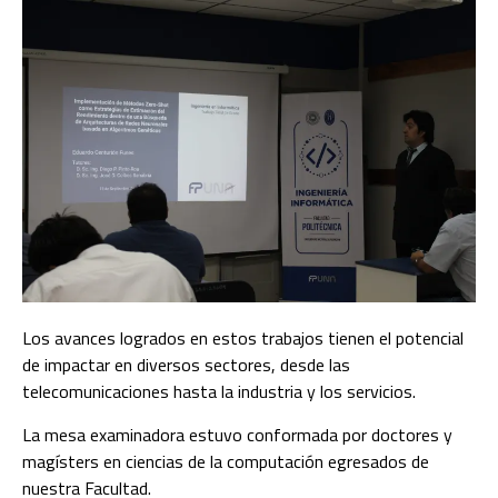
Los avances logrados en estos trabajos tienen el potencial
de impactar en diversos sectores, desde las
telecomunicaciones hasta la industria y los servicios.
La mesa examinadora estuvo conformada por doctores y
magísters en ciencias de la computación egresados de
nuestra Facultad.