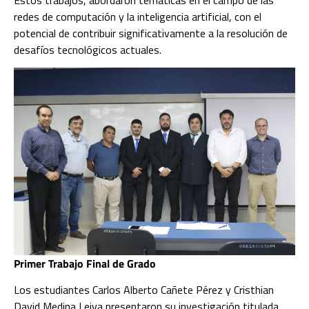
redes de computación y la inteligencia artificial, con el
potencial de contribuir significativamente a la resolución de
desafíos tecnológicos actuales.
Primer Trabajo Final de Grado
Los estudiantes Carlos Alberto Cañete Pérez y Cristhian
David Medina Leiva presentaron su investigación titulada