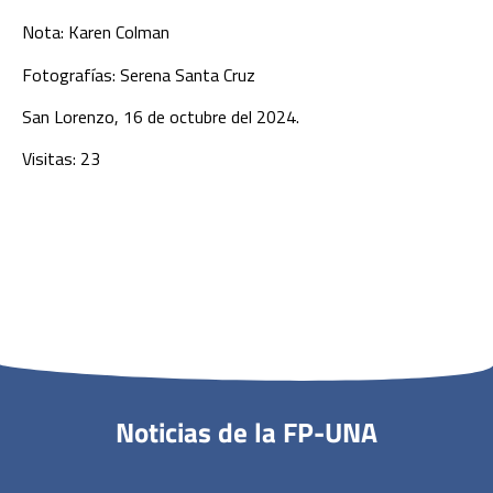
Nota: Karen Colman
Fotografías: Serena Santa Cruz
San Lorenzo, 16 de octubre del 2024.
Visitas: 23
Noticias de la FP-UNA