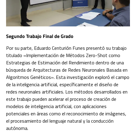
Segundo Trabajo Final de Grado
Por su parte, Eduardo Centurión Funes presentó su trabajo
titulado «Implementación de Métodos Zero-Shot como
Estrategias de Estimación del Rendimiento dentro de una
búsqueda de Arquitecturas de Redes Neuronales Basada en
Algoritmos Genéticos». Esta investigación exploró el campo
de la inteligencia artificial, específicamente el diseño de
redes neuronales artificiales. Los métodos desarrollados en
este trabajo pueden acelerar el proceso de creación de
modelos de inteligencia artificial, con aplicaciones
potenciales en áreas como el reconocimiento de imágenes,
el procesamiento del lenguaje natural y la conducción
autónoma.