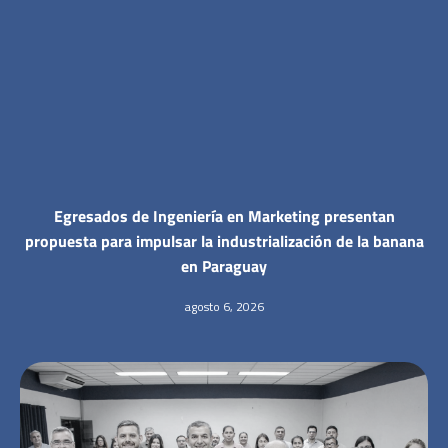
Egresados de Ingeniería en Marketing presentan
propuesta para impulsar la industrialización de la banana
en Paraguay
agosto 6, 2026