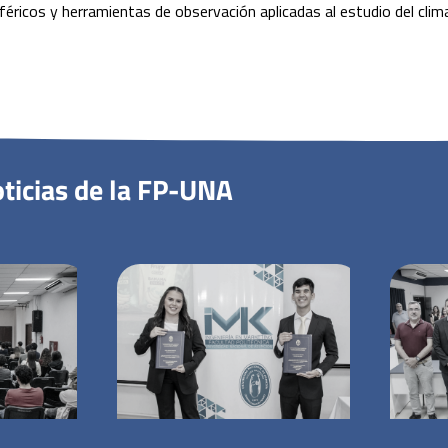
icos y herramientas de observación aplicadas al estudio del clima
ticias de la FP-UNA