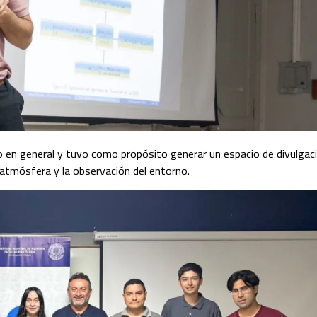
co en general y tuvo como propósito generar un espacio de divulgaci
 atmósfera y la observación del entorno.