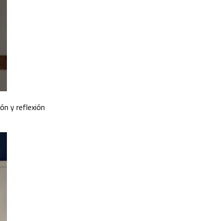
ón y reflexión