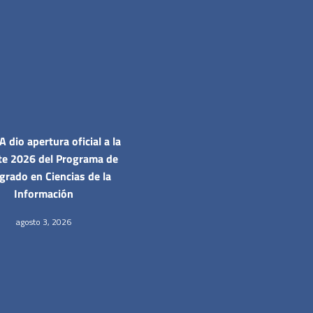
 dio apertura oficial a la
te 2026 del Programa de
grado en Ciencias de la
Información
agosto 3, 2026