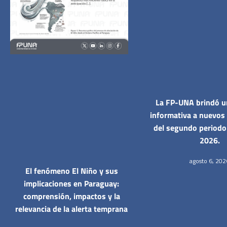
La FP-UNA brindó u
informativa a nuevos
del segundo period
2026.
agosto 6, 202
El fenómeno El Niño y sus
implicaciones en Paraguay:
comprensión, impactos y la
relevancia de la alerta temprana