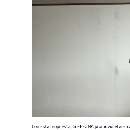
Con esta propuesta, la FP-UNA promovió el acerca