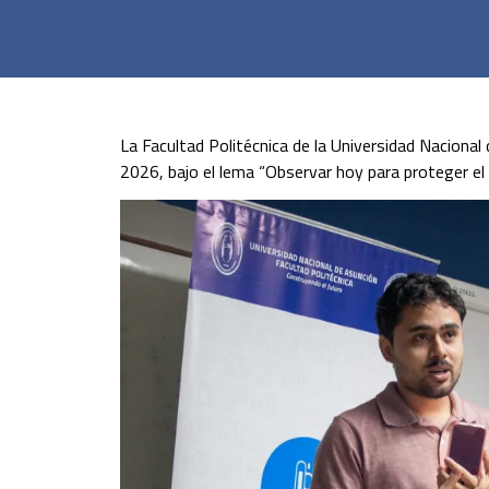
La Facultad Politécnica de la Universidad Nacional
2026, bajo el lema “Observar hoy para proteger el 