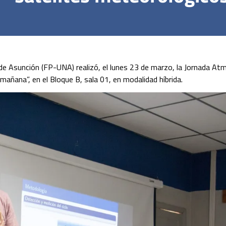
 de Asunción (FP-UNA) realizó, el lunes 23 de marzo, la Jornada At
mañana”, en el Bloque B, sala 01, en modalidad híbrida.