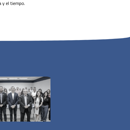
 y el tiempo.