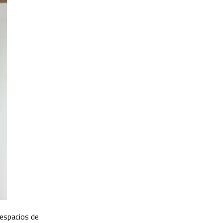
 espacios de