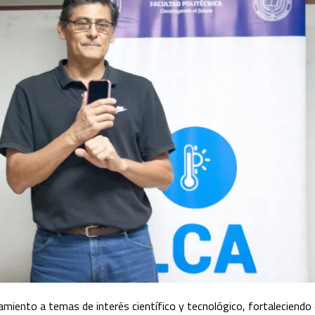
miento a temas de interés científico y tecnológico, fortaleciendo