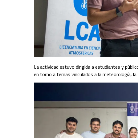
La actividad estuvo dirigida a estudiantes y públi
en torno a temas vinculados a la meteorología, la