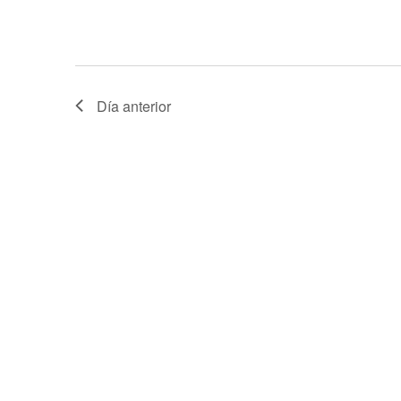
Día anterior