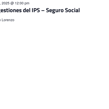
0, 2025 @ 12:00 pm
gestiones del IPS – Seguro Social
n Lorenzo